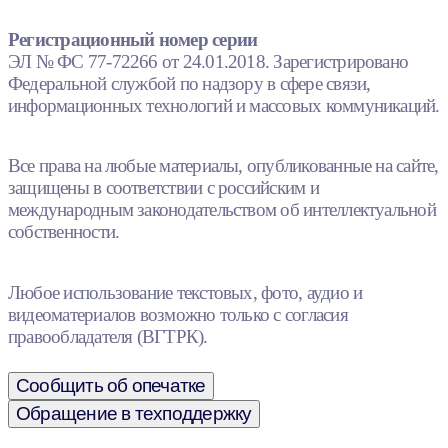
Регистрационный номер серии
ЭЛ № ФС 77-72266 от 24.01.2018. Зарегистрировано
Федеральной службой по надзору в сфере связи,
информационных технологий и массовых коммуникаций.
Все права на любые материалы, опубликованные на сайте,
защищены в соответствии с российским и
международным законодательством об интеллектуальной
собственности.
Любое использование текстовых, фото, аудио и
видеоматериалов возможно только с согласия
правообладателя (ВГТРК).
Сообщить об опечатке
Обращение в техподдержку