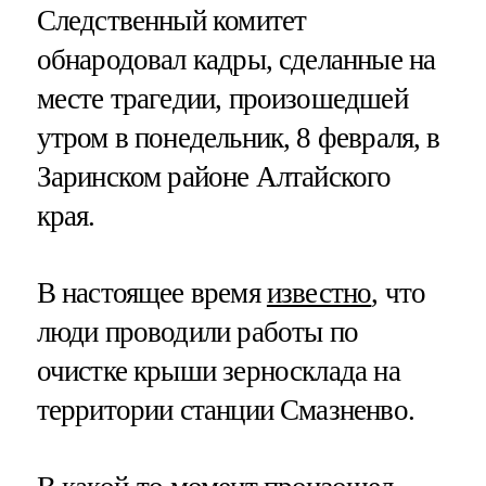
Следственный комитет
обнародовал кадры, сделанные на
месте трагедии, произошедшей
утром в понедельник, 8 февраля, в
Заринском районе Алтайского
края.
В настоящее время
известно
, что
люди проводили работы по
очистке крыши зерносклада на
территории станции Смазненво.