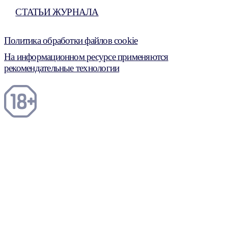
СТАТЬИ ЖУРНАЛА
Политика обработки файлов cookie
На информационном ресурсе применяются
рекомендательные технологии