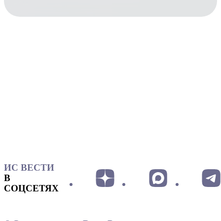
ИС ВЕСТИ
В
СОЦСЕТЯХ