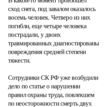
В какой-то момент произошел
сход снега, под завалом оказалось
восемь человек. Четверо из них
погибли, еще четыре человека
пострадали, у двоих
травмированных диагностированы
повреждения средней степени
тяжести.
Сотрудники СК РФ уже возбудили
дело по статье о нарушении
правил охраны труда, повлекшем
по неосторожности смерть двух