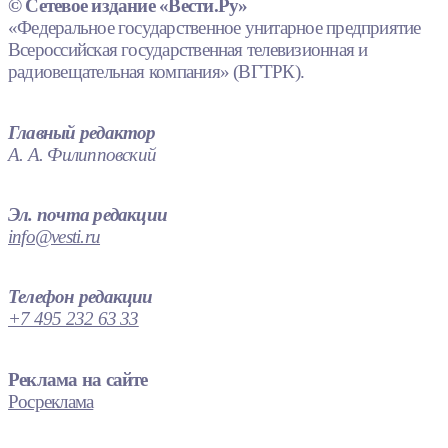
© Сетевое издание «Вести.Ру»
«Федеральное государственное унитарное предприятие
Всероссийская государственная телевизионная и
радиовещательная компания» (ВГТРК).
Главный редактор
А. А. Филипповский
Эл. почта редакции
info@vesti.ru
Телефон редакции
+7 495 232 63 33
Реклама на сайте
Росреклама