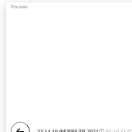
22:14 10 ФЕВРАЛЯ 2021
01:10 11.0