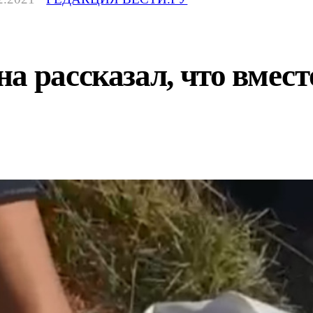
а рассказал, что вмест