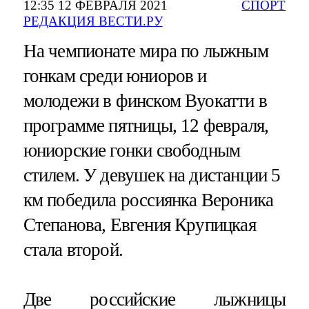
12:35 12 ФЕВРАЛЯ 2021
СПОРТ
РЕДАКЦИЯ ВЕСТИ.РУ
На чемпионате мира по лыжным
гонкам среди юниоров и
молодежи в финском Вуокатти в
программе пятницы, 12 февраля,
юниорские гонки свободным
стилем. У девушек на дистанции 5
км победила россиянка Вероника
Степанова, Евгения Крупицкая
стала второй.
Две российские лыжницы