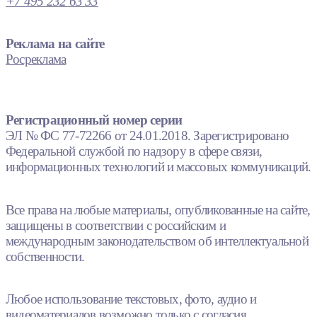
+7 495 232 63 33
Реклама на сайте
Росреклама
Регистрационный номер серии
ЭЛ № ФС 77-72266 от 24.01.2018. Зарегистрировано
Федеральной службой по надзору в сфере связи,
информационных технологий и массовых коммуникаций.
Все права на любые материалы, опубликованные на сайте,
защищены в соответствии с российским и
международным законодательством об интеллектуальной
собственности.
Любое использование текстовых, фото, аудио и
видеоматериалов возможно только с согласия