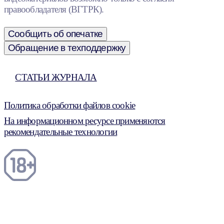
правообладателя (ВГТРК).
Сообщить об опечатке
Обращение в техподдержку
СТАТЬИ ЖУРНАЛА
Политика обработки файлов cookie
На информационном ресурсе применяются
рекомендательные технологии