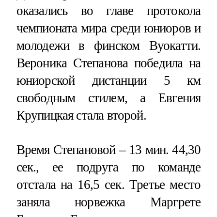
оказались во главе протокола
чемпионата мира среди юниоров и
молодежи в финском Вуокатти.
Вероника Степанова победила на
юниорской дистанции 5 км
свободным стилем, а Евгения
Крупицкая стала второй.
Время Степановой – 13 мин. 44,30
сек., ее подруга по команде
отстала на 16,5 сек. Третье место
заняла норвежка Маргрете