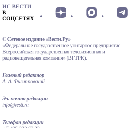
ИС ВЕСТИ
В
СОЦСЕТЯХ
© Сетевое издание «Вести.Ру»
«Федеральное государственное унитарное предприятие
Всероссийская государственная телевизионная и
радиовещательная компания» (ВГТРК).
Главный редактор
А. А. Филипповский
Эл. почта редакции
info@vesti.ru
Телефон редакции