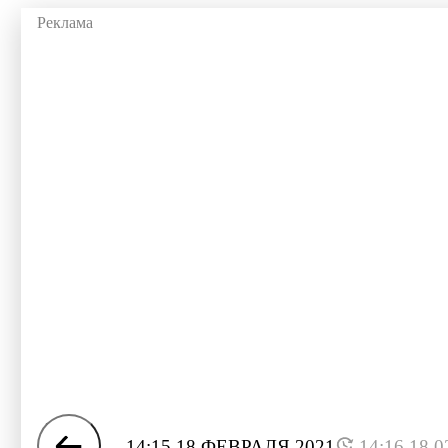
14:15 18 ФЕВРАЛЯ 2021
14:16 18.0