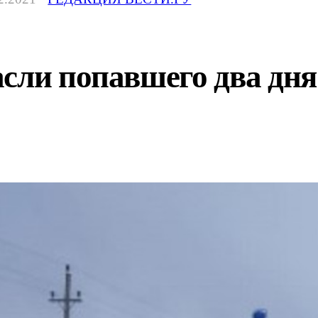
сли попавшего два дня