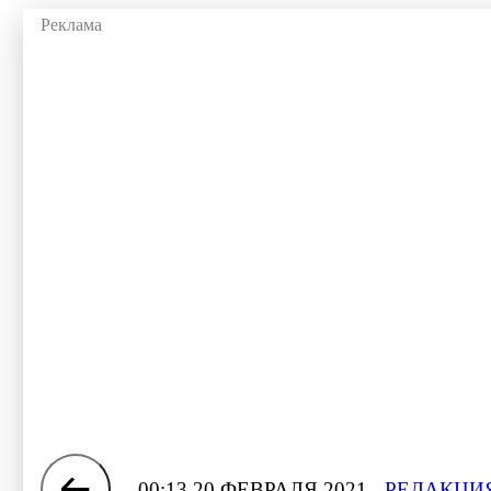
00:13 20 ФЕВРАЛЯ 2021
РЕДАКЦИЯ