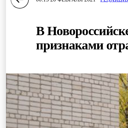
В Новороссийск
признаками отр