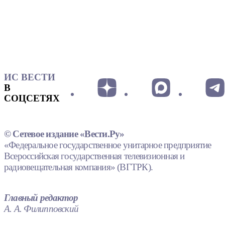
ИС ВЕСТИ
В
СОЦСЕТЯХ
© Сетевое издание «Вести.Ру»
«Федеральное государственное унитарное предприятие
Всероссийская государственная телевизионная и
радиовещательная компания» (ВГТРК).
Главный редактор
А. А. Филипповский