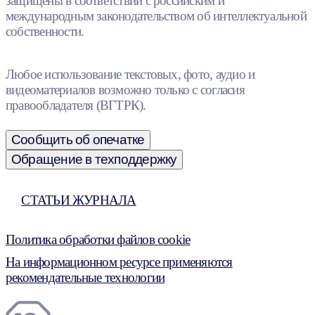
защищены в соответствии с российским и
международным законодательством об интеллектуальной
собственности.
Любое использование текстовых, фото, аудио и
видеоматериалов возможно только с согласия
правообладателя (ВГТРК).
Сообщить об опечатке
Обращение в техподдержку
СТАТЬИ ЖУРНАЛА
Политика обработки файлов cookie
На информационном ресурсе применяются
рекомендательные технологии