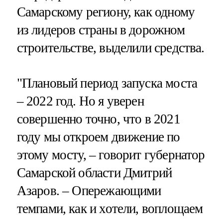
Самарскому региону, как одному
из лидеров страны в дорожном
строительстве, выделили средства.
"Плановый период запуска моста
– 2022 год. Но я уверен
совершенно точно, что в 2021
году мы откроем движение по
этому мосту, – говорит губернатор
Самарской области Дмитрий
Азаров. – Опережающими
темпами, как и хотели, воплощаем