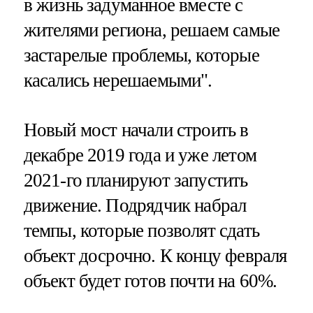
в жизнь задуманное вместе с
жителями региона, решаем самые
застарелые проблемы, которые
касались нерешаемыми".
Новый мост начали строить в
декабре 2019 года и уже летом
2021-го планируют запустить
движение. Подрядчик набрал
темпы, которые позволят сдать
объект досрочно. К концу февраля
объект будет готов почти на 60%.