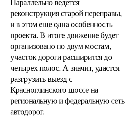
Параллельно ведется
реконструкция старой переправы,
и в этом еще одна особенность
проекта. В итоге движение будет
организовано по двум мостам,
участок дороги расширится до
четырех полос. А значит, удастся
разгрузить выезд с
Красноглинского шоссе на
региональную и федеральную сеть
автодорог.