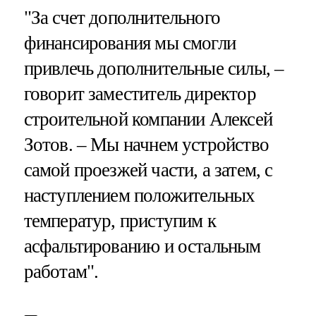
"За счет дополнительного
финансирования мы смогли
привлечь дополнительные силы, –
говорит заместитель директор
строительной компании Алексей
Зотов. – Мы начнем устройство
самой проезжей части, а затем, с
наступлением положительных
температур, приступим к
асфальтированию и остальным
работам".