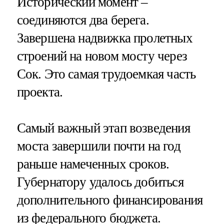
Исторический момент –
соединяются два берега.
Завершена надвижка пролетных
строений на новом мосту через
Сок. Это самая трудоемкая часть
проекта.
Самый важный этап возведения
моста завершили почти на год
раньше намеченных сроков.
Губернатору удалось добиться
дополнительного финансирования
из федерального бюджета.