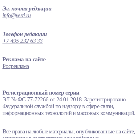
Эл. почта редакции
info@vesti.ru
Телефон редакции
+7 495 232 63 33
Реклама на сайте
Росреклама
Регистрационный номер серии
ЭЛ № ФС 77-72266 от 24.01.2018. Зарегистрировано
Федеральной службой по надзору в сфере связи,
информационных технологий и массовых коммуникаций.
Все права на любые материалы, опубликованные на сайте,