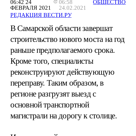
06:42 24
06:58
ОБЩЕСТВО
ФЕВРАЛЯ 2021
24.02.2021
РЕДАКЦИЯ ВЕСТИ.РУ
В Самарской области завершат
строительство нового моста на год
раньше предполагаемого срока.
Кроме того, специалисты
реконструируют действующую
переправу. Таким образом, в
регионе разгрузят выезд с
основной транспортной
магистрали на дорогу к столице.