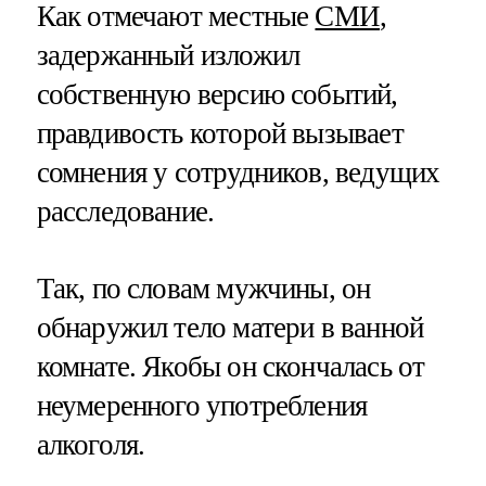
Как отмечают местные
СМИ
,
задержанный изложил
собственную версию событий,
правдивость которой вызывает
сомнения у сотрудников, ведущих
расследование.
Так, по словам мужчины, он
обнаружил тело матери в ванной
комнате. Якобы он скончалась от
неумеренного употребления
алкоголя.