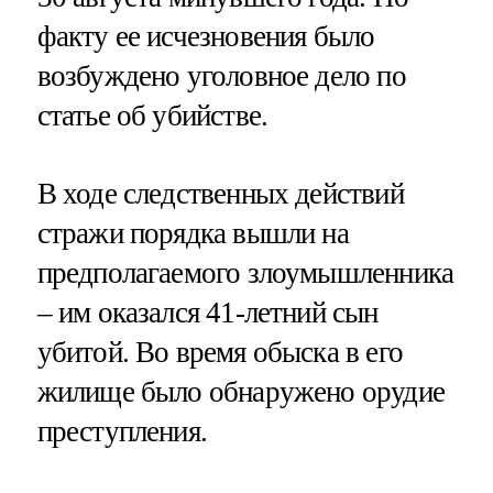
факту ее исчезновения было
возбуждено уголовное дело по
статье об убийстве.
В ходе следственных действий
стражи порядка вышли на
предполагаемого злоумышленника
– им оказался 41-летний сын
убитой. Во время обыска в его
жилище было обнаружено орудие
преступления.