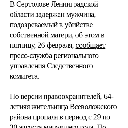
В Сертолове Ленинградской
области задержан мужчина,
подозреваемый в убийстве
собственной матери, об этом в
пятницу, 26 февраля,
сообщает
пресс-служба регионального
управления Следственного
комитета.
По версии правоохранителей, 64-
летняя жительница Всеволожского
района пропала в период с 29 по
30 августа минувшего года. По