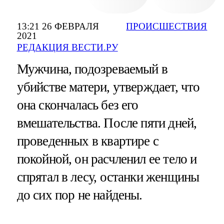
13:21 26 ФЕВРАЛЯ
ПРОИСШЕСТВИЯ
2021
РЕДАКЦИЯ ВЕСТИ.РУ
Мужчина, подозреваемый в
убийстве матери, утверждает, что
она скончалась без его
вмешательства. После пяти дней,
проведенных в квартире с
покойной, он расчленил ее тело и
спрятал в лесу, останки женщины
до сих пор не найдены.