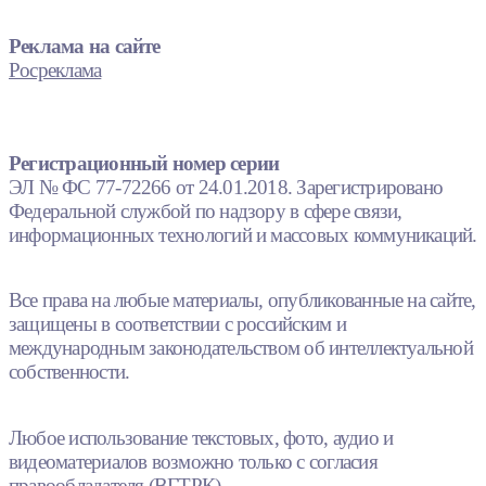
Реклама на сайте
Росреклама
Регистрационный номер серии
ЭЛ № ФС 77-72266 от 24.01.2018. Зарегистрировано
Федеральной службой по надзору в сфере связи,
информационных технологий и массовых коммуникаций.
Все права на любые материалы, опубликованные на сайте,
защищены в соответствии с российским и
международным законодательством об интеллектуальной
собственности.
Любое использование текстовых, фото, аудио и
видеоматериалов возможно только с согласия
правообладателя (ВГТРК).