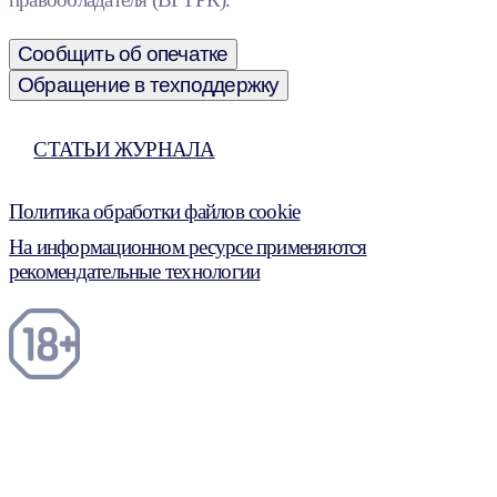
Сообщить об опечатке
Обращение в техподдержку
СТАТЬИ ЖУРНАЛА
Политика обработки файлов cookie
На информационном ресурсе применяются
рекомендательные технологии