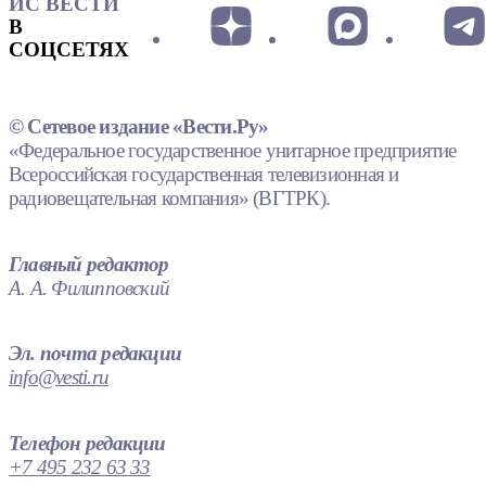
ИС ВЕСТИ
В
СОЦСЕТЯХ
© Сетевое издание «Вести.Ру»
«Федеральное государственное унитарное предприятие
Всероссийская государственная телевизионная и
радиовещательная компания» (ВГТРК).
Главный редактор
А. А. Филипповский
Эл. почта редакции
info@vesti.ru
Телефон редакции
+7 495 232 63 33