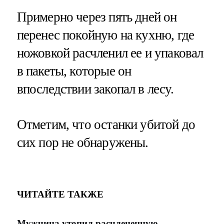
Примерно через пять дней он
перенес покойную на кухню, где
ножовкой расчленил ее и упаковал
в пакеты, которые он
впоследствии закопал в лесу.
Отметим, что останки убитой до
сих пор не обнаружены.
ЧИТАЙТЕ ТАКЖЕ
Мужчина утопил расчлененную