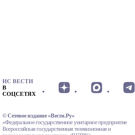
ИС ВЕСТИ
В
СОЦСЕТЯХ
© Сетевое издание «Вести.Ру»
«Федеральное государственное унитарное предприятие
Всероссийская государственная телевизионная и