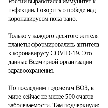
России выработался иммунитет к
инфекции. Говорить о победе над
коронавирусом пока рано.
Только у каждого десятого жителя
планеты сформировались антитела
к коронавирусу COVID-19. Это
данные Всемирной организации
здравоохранения.
По последним подсчетам ВОЗ, в
мире сейчас не менее 500 очагов
заболеваемости. Там подчеркнули: