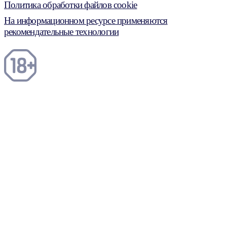
Политика обработки файлов cookie
На информационном ресурсе применяются
рекомендательные технологии