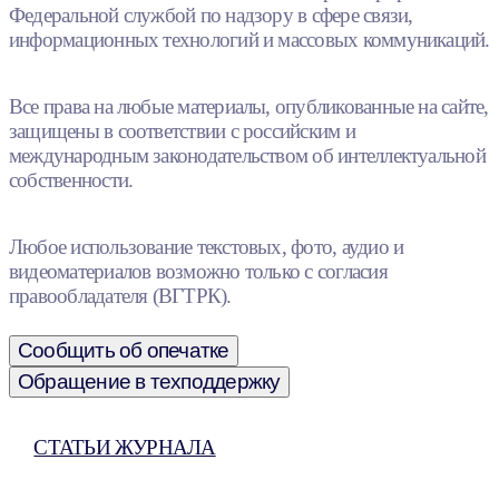
Федеральной службой по надзору в сфере связи,
информационных технологий и массовых коммуникаций.
Все права на любые материалы, опубликованные на сайте,
защищены в соответствии с российским и
международным законодательством об интеллектуальной
собственности.
Любое использование текстовых, фото, аудио и
видеоматериалов возможно только с согласия
правообладателя (ВГТРК).
Сообщить об опечатке
Обращение в техподдержку
СТАТЬИ ЖУРНАЛА