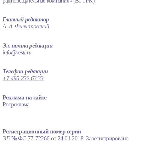
радиовещательная компания» (ВГТРК).
Главный редактор
А. А. Филипповский
Эл. почта редакции
info@vesti.ru
Телефон редакции
+7 495 232 63 33
Реклама на сайте
Росреклама
Регистрационный номер серии
ЭЛ № ФС 77-72266 от 24.01.2018. Зарегистрировано