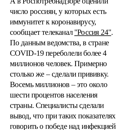
А в Роспотребнадзоре оценили
число россиян, у которых есть
иммунитет к коронавирусу,
сообщает телеканал
"Россия 24"
.
По данным ведомства, в стране
COVID-19 переболели более 4
миллионов человек. Примерно
столько же – сделали прививку.
Восемь миллионов – это около
шести процентов населения
страны. Специалисты сделали
вывод, что при таких показателях
говорить о победе над инфекцией