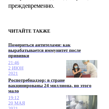
преждевременно.
ЧИТАЙТЕ ТАКЖЕ
Помериться антителами: как
вырабатывается иммунитет после
прививки
21:46
2 ИЮН
2021
Роспотребнадзор: в стране
вакцинированы 24 миллиона, но этого
мало
19:12
20 МАЯ
2021