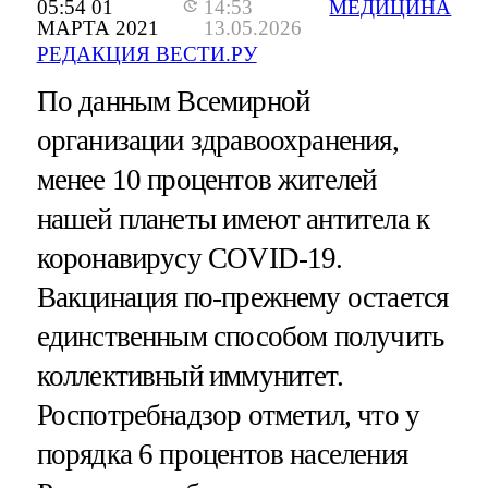
05:54 01
14:53
МЕДИЦИНА
МАРТА 2021
13.05.2026
РЕДАКЦИЯ ВЕСТИ.РУ
По данным Всемирной
организации здравоохранения,
менее 10 процентов жителей
нашей планеты имеют антитела к
коронавирусу COVID-19.
Вакцинация по-прежнему остается
единственным способом получить
коллективный иммунитет.
Роспотребнадзор отметил, что у
порядка 6 процентов населения