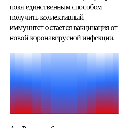
пока единственным способом
получить коллективный
иммунитет остается вакцинация от
новой коронавирусной инфекции.