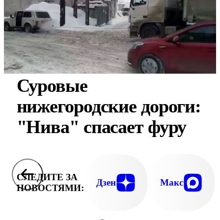
Суровые
нижегородские дороги:
"Нива" спасает фуру
СЛЕДИТЕ ЗА
Дзен
Макс
НОВОСТЯМИ: