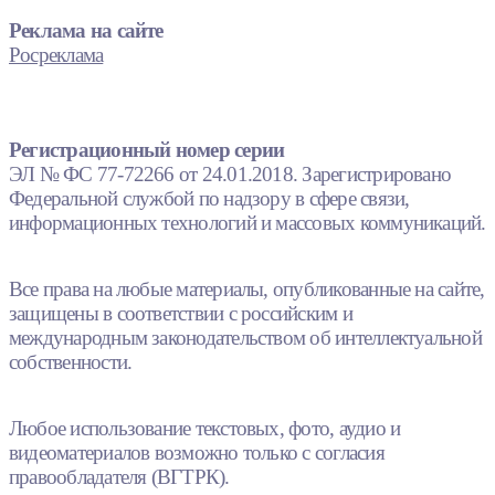
Реклама на сайте
Росреклама
Регистрационный номер серии
ЭЛ № ФС 77-72266 от 24.01.2018. Зарегистрировано
Федеральной службой по надзору в сфере связи,
информационных технологий и массовых коммуникаций.
Все права на любые материалы, опубликованные на сайте,
защищены в соответствии с российским и
международным законодательством об интеллектуальной
собственности.
Любое использование текстовых, фото, аудио и
видеоматериалов возможно только с согласия
правообладателя (ВГТРК).