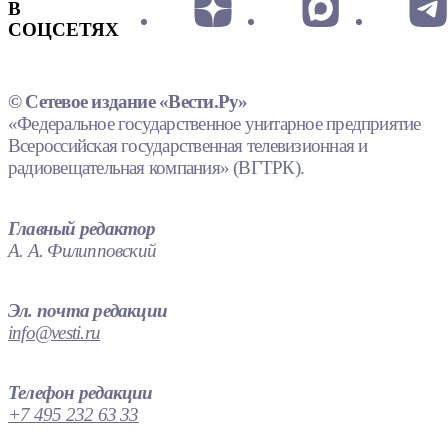
В
СОЦСЕТЯХ
© Сетевое издание «Вести.Ру»
«Федеральное государственное унитарное предприятие
Всероссийская государственная телевизионная и
радиовещательная компания» (ВГТРК).
Главный редактор
А. А. Филипповский
Эл. почта редакции
info@vesti.ru
Телефон редакции
+7 495 232 63 33