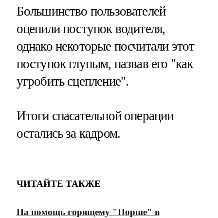
Большинство пользователей
оценили поступок водителя,
однако некоторые посчитали этот
поступок глупым, назвав его "как
угробить сцепление".
Итоги спасательной операции
остались за кадром.
ЧИТАЙТЕ ТАКЖЕ
На помощь горящему "Порше" в