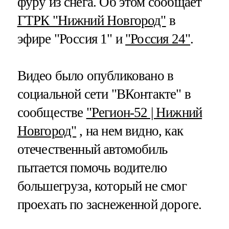
фуру из снега. Об этом сообщает
ГТРК "Нижний Новгород"
в
эфире "Россия 1" и
"Россия 24"
.
Видео было опубликовано в
социальной сети "ВКонтакте" в
сообществе
"Регион-52 | Нижний
Новгород"
, на нем видно, как
отечественный автомобиль
пытается помочь водителю
большегруза, который не смог
проехать по заснеженной дороге.