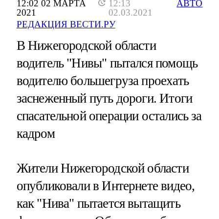
12:02 02 МАРТА
12:13
АВТО
2021
02.03.2021
РЕДАКЦИЯ ВЕСТИ.РУ
В Нижегородской области
водитель "Нивы" пытался помощь
водителю большегруза проехать
заснеженный путь дороги. Итоги
спасательной операции остались за
кадром
Жители Нижегородской области
опубликовали в Интернете видео,
как "Нива" пытается вытащить