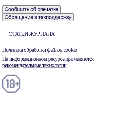
Сообщить об опечатке
Обращение в техподдержку
СТАТЬИ ЖУРНАЛА
Политика обработки файлов cookie
На информационном ресурсе применяются
рекомендательные технологии