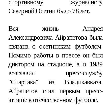
спортивному журналисту
Северной Осетии было 78 лет.
Вся жизнь Андрея
Александровича Айрапетова была
связана с осетинским футболом.
Помимо работы в прессе он был
диктором на стадионе, а в 1989
возглавил пресс-службу
"Спартака" из Владикавказа.
Айрапетов стал первым пресс-
атташе в отечественном футболе.