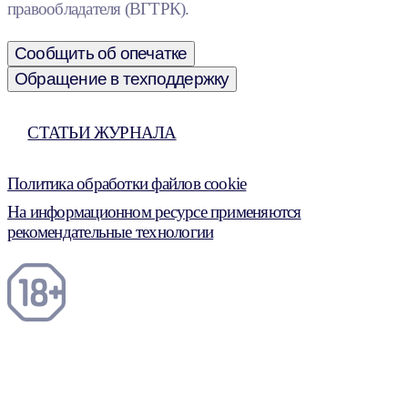
правообладателя (ВГТРК).
Сообщить об опечатке
Обращение в техподдержку
СТАТЬИ ЖУРНАЛА
Политика обработки файлов cookie
На информационном ресурсе применяются
рекомендательные технологии