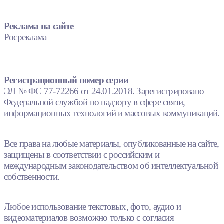
Реклама на сайте
Росреклама
Регистрационный номер серии
ЭЛ № ФС 77-72266 от 24.01.2018. Зарегистрировано
Федеральной службой по надзору в сфере связи,
информационных технологий и массовых коммуникаций.
Все права на любые материалы, опубликованные на сайте,
защищены в соответствии с российским и
международным законодательством об интеллектуальной
собственности.
Любое использование текстовых, фото, аудио и
видеоматериалов возможно только с согласия