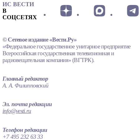
ИС ВЕСТИ
В
СОЦСЕТЯХ
© Сетевое издание «Вести.Ру»
«Федеральное государственное унитарное предприятие
Всероссийская государственная телевизионная и
радиовещательная компания» (ВГТРК).
Главный редактор
А. А. Филипповский
Эл. почта редакции
info@vesti.ru
Телефон редакции
+7 495 232 63 33