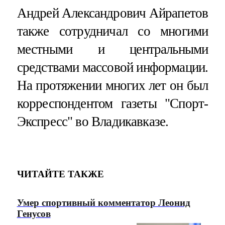
Андрей Александрович Айрапетов
также сотрудничал со многими
местными и центральными
средствами массовой информации.
На протяжении многих лет он был
корреспондентом газеты "Спорт-
Экспресс" во Владикавказе.
ЧИТАЙТЕ ТАКЖЕ
Умер спортивный комментатор Леонид
Генусов