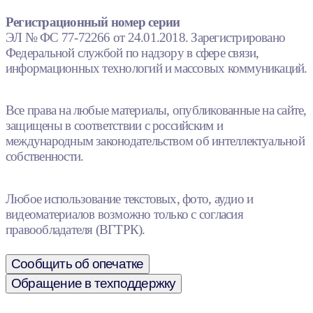
Регистрационный номер серии
ЭЛ № ФС 77-72266 от 24.01.2018. Зарегистрировано
Федеральной службой по надзору в сфере связи,
информационных технологий и массовых коммуникаций.
Все права на любые материалы, опубликованные на сайте,
защищены в соответствии с российским и
международным законодательством об интеллектуальной
собственности.
Любое использование текстовых, фото, аудио и
видеоматериалов возможно только с согласия
правообладателя (ВГТРК).
Сообщить об опечатке
Обращение в техподдержку