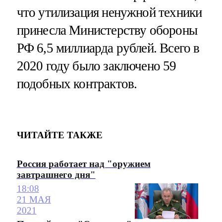
что утилизация ненужной техники
принесла Министерству обороны
РФ 6,5 миллиарда рублей. Всего в
2020 году было заключено 59
подобных контрактов.
ЧИТАЙТЕ ТАКЖЕ
Россия работает над "оружием
завтрашнего дня"
18:08
21 МАЯ
2021