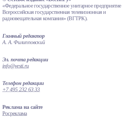
«Федеральное государственное унитарное предприятие
Всероссийская государственная телевизионная и
радиовещательная компания» (ВГТРК).
Главный редактор
А. А. Филипповский
Эл. почта редакции
info@vesti.ru
Телефон редакции
+7 495 232 63 33
Реклама на сайте
Росреклама