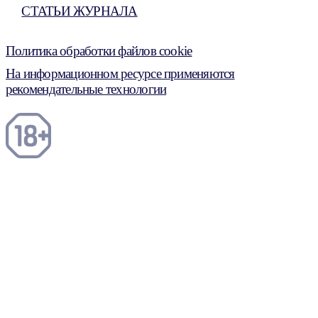
СТАТЬИ ЖУРНАЛА
Политика обработки файлов cookie
На информационном ресурсе применяются
рекомендательные технологии