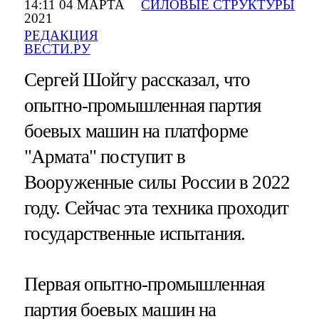
14:11 04 МАРТА
СИЛОВЫЕ СТРУКТУРЫ
2021
РЕДАКЦИЯ
ВЕСТИ.РУ
Сергей Шойгу рассказал, что
опытно-промышленная партия
боевых машин на платформе
"Армата" поступит в
Вооруженные силы России в 2022
году. Сейчас эта техника проходит
государственные испытания.
Первая опытно-промышленная
партия боевых машин на