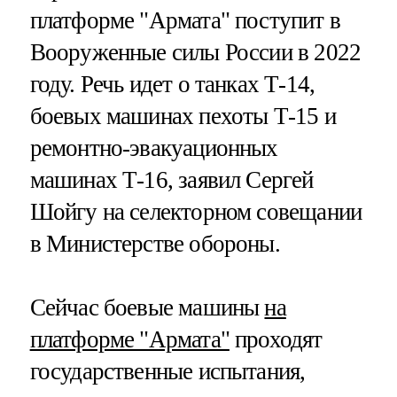
платформе "Армата" поступит в
Вооруженные силы России в 2022
году. Речь идет о танках Т-14,
боевых машинах пехоты Т-15 и
ремонтно-эвакуационных
машинах Т-16, заявил Сергей
Шойгу на селекторном совещании
в Министерстве обороны.
Сейчас боевые машины
на
платформе "Армата"
проходят
государственные испытания,