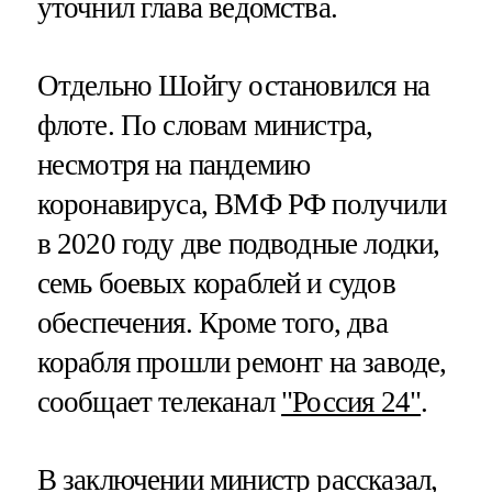
уточнил глава ведомства.
Отдельно Шойгу остановился на
флоте. По словам министра,
несмотря на пандемию
коронавируса, ВМФ РФ получили
в 2020 году две подводные лодки,
семь боевых кораблей и судов
обеспечения. Кроме того, два
корабля прошли ремонт на заводе,
сообщает телеканал
"Россия 24"
.
В заключении министр рассказал,