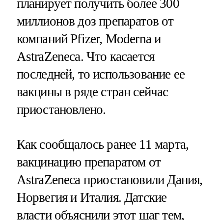
планирует получить более 300
миллионов доз препаратов от
компаний Pfizer, Moderna и
AstraZeneca. Что касается
последней, то использование ее
вакцины в ряде стран сейчас
приостановлено.
Как сообщалось ранее 11 марта,
вакцинацию препаратом от
AstraZeneca приостановили Дания,
Норвегия и Италия. Датские
власти
объяснили этот шаг
тем,