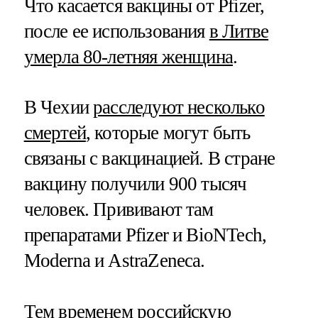
Что касается вакцины от Pfizer,
после ее использования
в Литве
умерла 80-летняя женщина
.
В Чехии
расследуют несколько
смертей
, которые могут быть
связаны с вакцинацией. В стране
вакцину получили 900 тысяч
человек. Прививают там
препаратами Pfizer и BioNTech,
Moderna и AstraZeneca.
Тем временем российскую