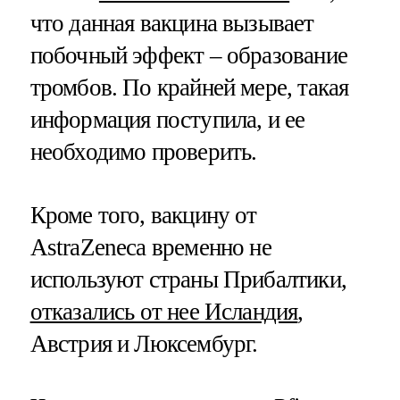
что данная вакцина вызывает
побочный эффект – образование
тромбов. По крайней мере, такая
информация поступила, и ее
необходимо проверить.
Кроме того, вакцину от
AstraZeneca временно не
используют страны Прибалтики,
отказались от нее Исландия
,
Австрия и Люксембург.