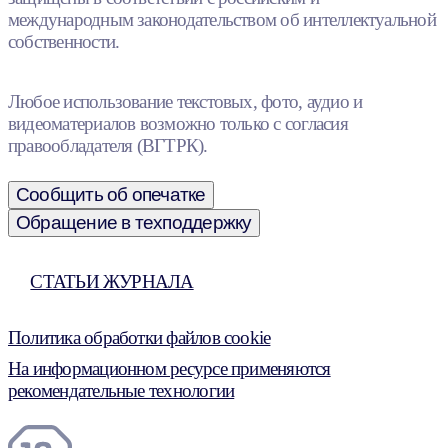
международным законодательством об интеллектуальной
собственности.
Любое использование текстовых, фото, аудио и
видеоматериалов возможно только с согласия
правообладателя (ВГТРК).
Сообщить об опечатке
Обращение в техподдержку
СТАТЬИ ЖУРНАЛА
Политика обработки файлов cookie
На информационном ресурсе применяются
рекомендательные технологии