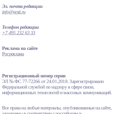
Эл. почта редакции
info@vesti.ru
Телефон редакции
+7 495 232 63 33
Реклама на сайте
Росреклама
Регистрационный номер серии
ЭЛ № ФС 77-72266 от 24.01.2018. Зарегистрировано
Федеральной службой по надзору в сфере связи,
информационных технологий и массовых коммуникаций.
Все права на любые материалы, опубликованные на сайте,
защищены в соответствии с российским и