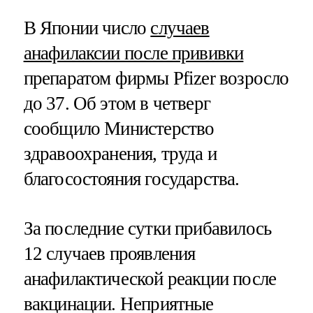
В Японии число
случаев
анафилаксии после прививки
препаратом фирмы Pfizer возросло
до 37. Об этом в четверг
сообщило Министерство
здравоохранения, труда и
благосостояния государства.
За последние сутки прибавилось
12 случаев проявления
анафилактической реакции после
вакцинации. Неприятные