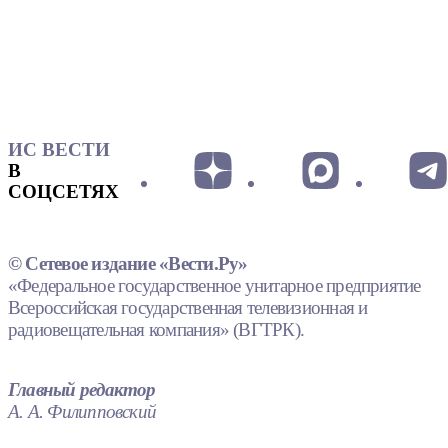
ИС ВЕСТИ
В
СОЦСЕТЯХ
© Сетевое издание «Вести.Ру»
«Федеральное государственное унитарное предприятие
Всероссийская государственная телевизионная и
радиовещательная компания» (ВГТРК).
Главный редактор
А. А. Филипповский