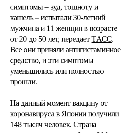
симптомы – зуд, тошноту и
кашель – испытали 30-летний
мужчина и 11 женщин в возрасте
от 20 до 50 лет, передает
ТАСС
.
Все они приняли антигистаминное
средство, и эти симптомы
уменьшились или полностью
прошли.
На данный момент вакцину от
коронавируса в Японии получили
148 тысяч человек. Страна