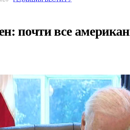
ен: почти все америка