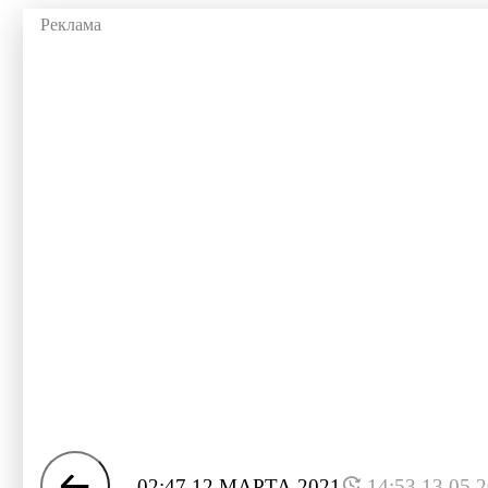
02:47 12 МАРТА 2021
14:53 13.05.