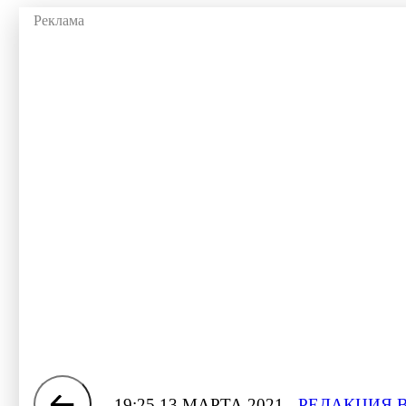
19:25 13 МАРТА 2021
РЕДАКЦИЯ 