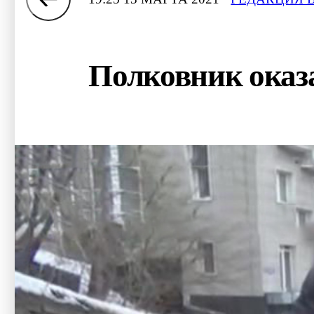
Полковник оказа