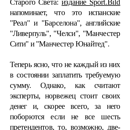
Старого Света:
издание Sport.Bild
напоминает, что это испанские
"Реал" и "Барселона", английские
"Ливерпуль", "Челси", "Манчестер
Сити" и "Манчестер Юнайтед".
Теперь ясно, что не каждый из них
в состоянии заплатить требуемую
сумму. Однако, как считают
эксперты, норвежец стоит своих
денег и, скорее всего, за него
поборются если не все шесть
претендентов, то, возможно, две-