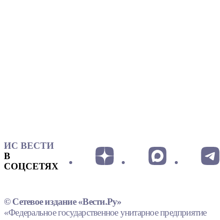
ИС ВЕСТИ
В
СОЦСЕТЯХ
© Сетевое издание «Вести.Ру»
«Федеральное государственное унитарное предприятие