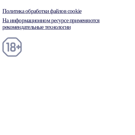
Политика обработки файлов cookie
На информационном ресурсе применяются
рекомендательные технологии