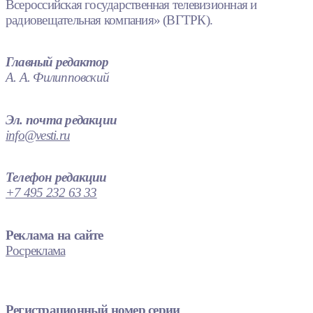
Всероссийская государственная телевизионная и
радиовещательная компания» (ВГТРК).
Главный редактор
А. А. Филипповский
Эл. почта редакции
info@vesti.ru
Телефон редакции
+7 495 232 63 33
Реклама на сайте
Росреклама
Регистрационный номер серии