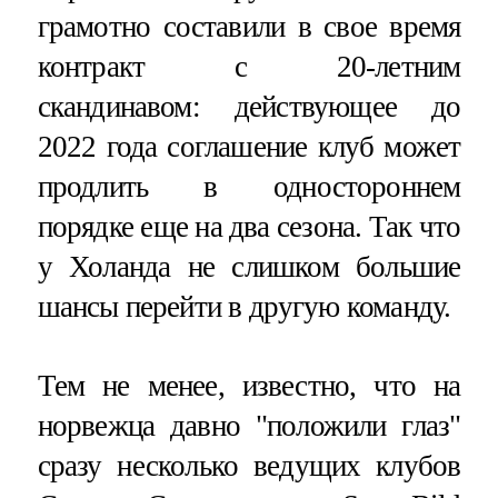
грамотно составили в свое время
контракт с 20-летним
скандинавом: действующее до
2022 года соглашение клуб может
продлить в одностороннем
порядке еще на два сезона. Так что
у Холанда не слишком большие
шансы перейти в другую команду.
Тем не менее, известно, что на
норвежца давно "положили глаз"
сразу несколько ведущих клубов