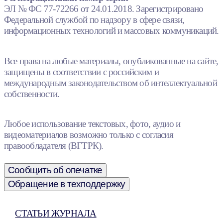
ЭЛ № ФС 77-72266 от 24.01.2018. Зарегистрировано
Федеральной службой по надзору в сфере связи,
информационных технологий и массовых коммуникаций.
Все права на любые материалы, опубликованные на сайте,
защищены в соответствии с российским и
международным законодательством об интеллектуальной
собственности.
Любое использование текстовых, фото, аудио и
видеоматериалов возможно только с согласия
правообладателя (ВГТРК).
Сообщить об опечатке
Обращение в техподдержку
СТАТЬИ ЖУРНАЛА