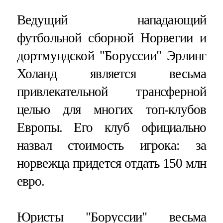
Ведущий нападающий
футбольной сборной Норвегии и
дортмундской "Боруссии" Эрлинг
Холанд является весьма
привлекательной трансферной
целью для многих топ-клубов
Европы. Его клуб официально
назвал стоимость игрока: за
норвежца придется отдать 150 млн
евро.
Юристы "Боруссии" весьма