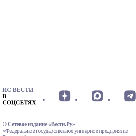
ИС ВЕСТИ
В
СОЦСЕТЯХ
© Сетевое издание «Вести.Ру»
«Федеральное государственное унитарное предприятие