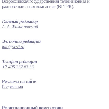
Всероссийская государственная телевизионная и
радиовещательная компания» (ВГТРК).
Главный редактор
А. А. Филипповский
Эл. почта редакции
info@vesti.ru
Телефон редакции
+7 495 232 63 33
Реклама на сайте
Росреклама
Регистрационный номер серии