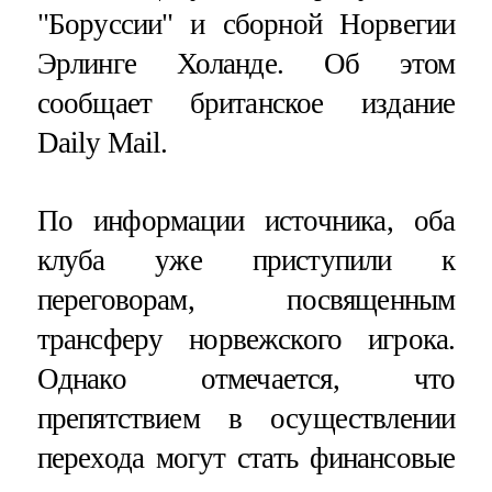
"Боруссии" и сборной Норвегии
Эрлинге Холанде. Об этом
сообщает британское издание
Daily Mail.
По информации источника, оба
клуба уже приступили к
переговорам, посвященным
трансферу норвежского игрока.
Однако отмечается, что
препятствием в осуществлении
перехода могут стать финансовые