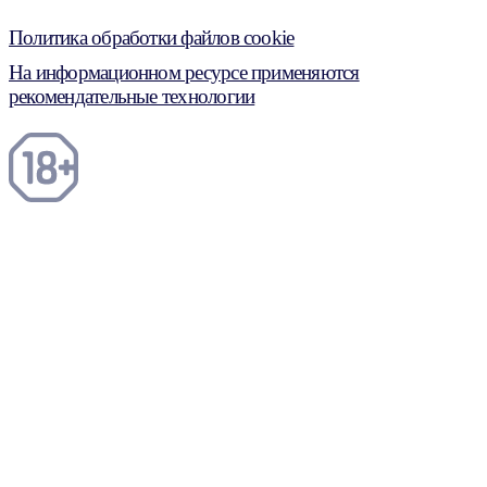
Политика обработки файлов cookie
На информационном ресурсе применяются
рекомендательные технологии