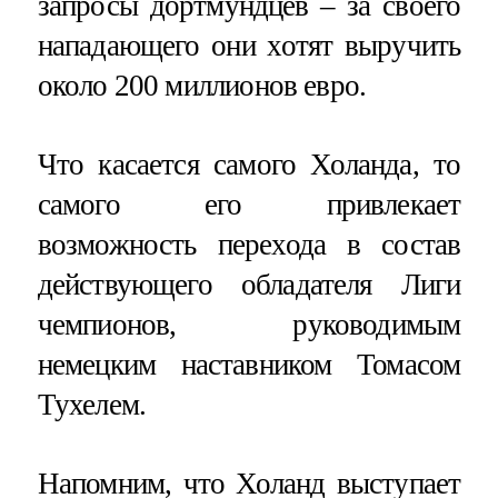
запросы дортмундцев – за своего
нападающего они хотят выручить
около 200 миллионов евро.
Что касается самого Холанда, то
самого его привлекает
возможность перехода в состав
действующего обладателя Лиги
чемпионов, руководимым
немецким наставником Томасом
Тухелем.
Напомним, что Холанд выступает