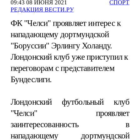
09:43 08 ИЮНЯ 2021
СПОРТ
РЕДАКЦИЯ ВЕСТИ.РУ
ФК "Челси" проявляет интерес к
нападающему дортмундской
"Боруссии" Эрлингу Холанду.
Лондонский клуб уже приступил к
переговорам с представителем
Бундеслиги.
Лондонский футбольный клуб
"Челси" проявляет
заинтересованность в
нападающему дортмундской