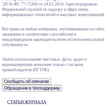
ЭЛ № ФС 77-72266 от 24.01.2018. Зарегистрировано
Федеральной службой по надзору в сфере связи,
информационных технологий и массовых коммуникаций.
Все права на любые материалы, опубликованные на сайте,
защищены в соответствии с российским и
международным законодательством об интеллектуальной
собственности.
Любое использование текстовых, фото, аудио и
видеоматериалов возможно только с согласия
правообладателя (ВГТРК).
Сообщить об опечатке
Обращение в техподдержку
СТАТЬИ ЖУРНАЛА