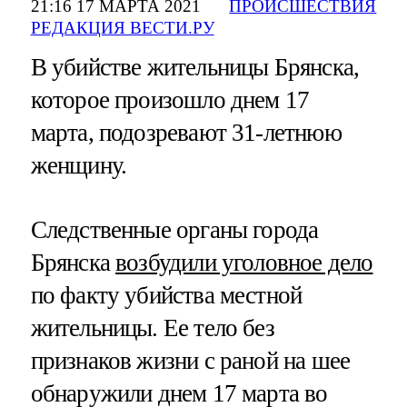
21:16 17 МАРТА 2021
ПРОИСШЕСТВИЯ
РЕДАКЦИЯ ВЕСТИ.РУ
В убийстве жительницы Брянска,
которое произошло днем 17
марта, подозревают 31-летнюю
женщину.
Следственные органы города
Брянска
возбудили уголовное дело
по факту убийства местной
жительницы. Ее тело без
признаков жизни с раной на шее
обнаружили днем 17 марта во