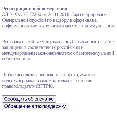
Регистрационный номер серии
ЭЛ № ФС 77-72266 от 24.01.2018. Зарегистрировано
Федеральной службой по надзору в сфере связи,
информационных технологий и массовых коммуникаций.
Все права на любые материалы, опубликованные на сайте,
защищены в соответствии с российским и
международным законодательством об интеллектуальной
собственности.
Любое использование текстовых, фото, аудио и
видеоматериалов возможно только с согласия
правообладателя (ВГТРК).
Сообщить об опечатке
Обращение в техподдержку