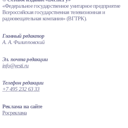
«Федеральное государственное унитарное предприятие
Всероссийская государственная телевизионная и
радиовещательная компания» (ВГТРК).
Главный редактор
А. А. Филипповский
Эл. почта редакции
info@vesti.ru
Телефон редакции
+7 495 232 63 33
Реклама на сайте
Росреклама