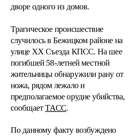
дворе одного из домов.
Трагическое происшествие
случилось в Бежицком районе на
улице XX Съезда КПСС. На шее
погибшей 58-летней местной
жительницы обнаружили рану от
ножа, рядом лежало и
предполагаемое орудие убийства,
сообщает
ТАСС
.
По данному факту возбуждено