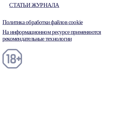
СТАТЬИ ЖУРНАЛА
Политика обработки файлов cookie
На информационном ресурсе применяются
рекомендательные технологии