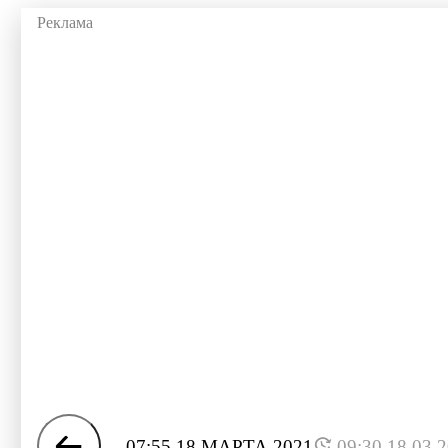
07:55 18 МАРТА 2021
09:30 18.03.