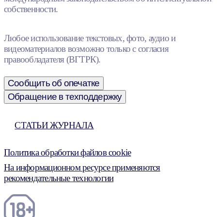
собственности.
Любое использование текстовых, фото, аудио и
видеоматериалов возможно только с согласия
правообладателя (ВГТРК).
Сообщить об опечатке
Обращение в техподдержку
СТАТЬИ ЖУРНАЛА
Политика обработки файлов cookie
На информационном ресурсе применяются
рекомендательные технологии