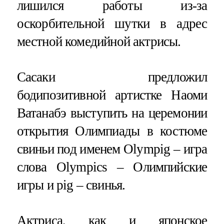
лишился работы из-за
оскорбительной шутки в адрес
местной комедийной актрисы.
Сасаки предложил
бодипозитивной артистке Наоми
Ватанабэ выступить на церемонии
открытия Олимпиады в костюме
свиньи под именем Olympig – игра
слова Olympics – Олимпийские
игры и pig – свинья.
Актриса
, как и японское