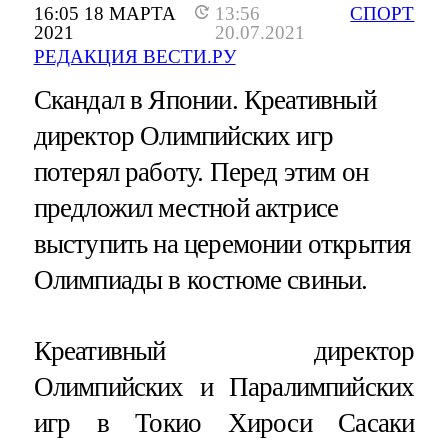
16:05 18 МАРТА
13:56
СПОРТ
2021
20.07.2021
РЕДАКЦИЯ ВЕСТИ.РУ
Скандал в Японии. Креативный
директор Олимпийских игр
потерял работу. Перед этим он
предложил местной актрисе
выступить на церемонии открытия
Олимпиады в костюме свиньи.
Креативный директор
Олимпийских и Паралимпийских
игр в Токио Хироси Сасаки