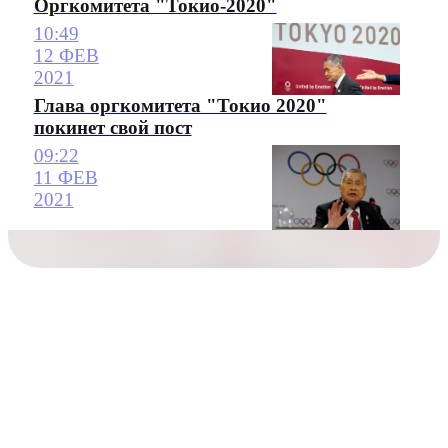
Оргкомитета "Токио-2020"
10:49
12 ФЕВ
2021
Глава оргкомитета "Токио 2020"
покинет свой пост
09:22
11 ФЕВ
2021