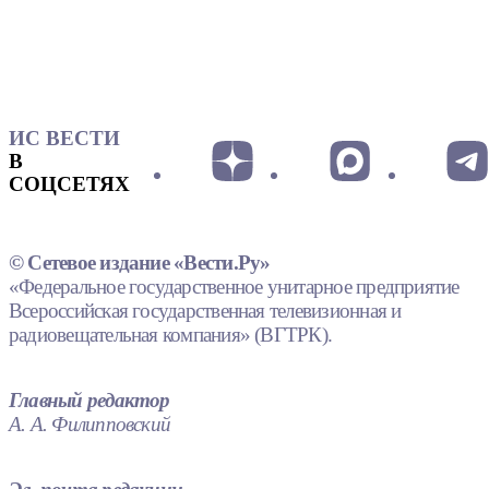
ИС ВЕСТИ
В
СОЦСЕТЯХ
© Сетевое издание «Вести.Ру»
«Федеральное государственное унитарное предприятие
Всероссийская государственная телевизионная и
радиовещательная компания» (ВГТРК).
Главный редактор
А. А. Филипповский