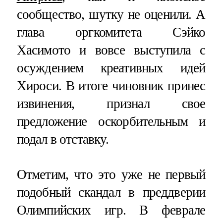
сообщество, шутку не оценили. А
глава оргкомитета Сэйко
Хасимото и вовсе выступила с
осуждением креативных идей
Хироси. В итоге чиновник принес
извинения, признал свое
предложение оскорбительным и
подал в отставку.
Отметим, что это уже не первый
подобный скандал в преддверии
Олимпийских игр. В феврале