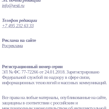
Эл. почта редакции
info@vesti.ru
Телефон редакции
+7 495 232 63 33
Реклама на сайте
Росреклама
Регистрационный номер серии
ЭЛ № ФС 77-72266 от 24.01.2018. Зарегистрировано
Федеральной службой по надзору в сфере связи,
информационных технологий и массовых коммуникаций.
Все права на любые материалы, опубликованные на сайте,
защищены в соответствии с российским и
международным законодательством об интеллектуальной