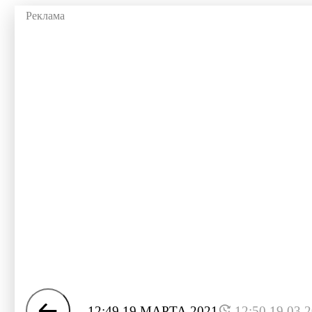
12:49 19 МАРТА 2021
12:50 19.03.