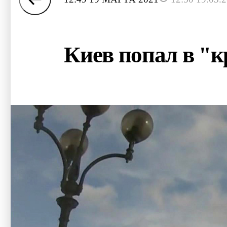
Киев попал в "к