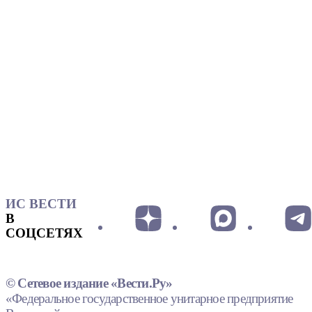
ИС ВЕСТИ
В
СОЦСЕТЯХ
© Сетевое издание «Вести.Ру»
«Федеральное государственное унитарное предприятие