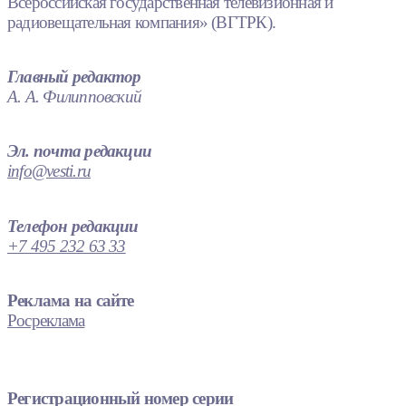
Всероссийская государственная телевизионная и
радиовещательная компания» (ВГТРК).
Главный редактор
А. А. Филипповский
Эл. почта редакции
info@vesti.ru
Телефон редакции
+7 495 232 63 33
Реклама на сайте
Росреклама
Регистрационный номер серии