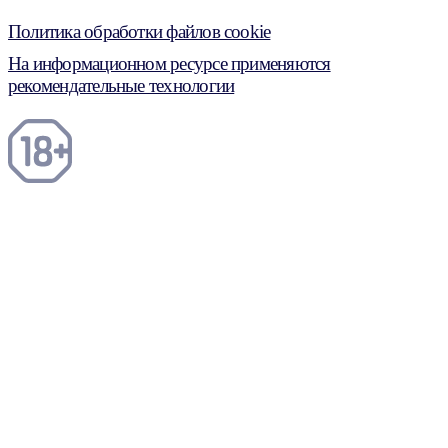
Политика обработки файлов cookie
На информационном ресурсе применяются
рекомендательные технологии