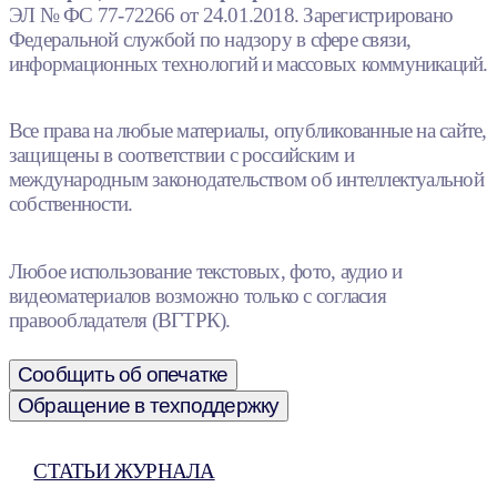
ЭЛ № ФС 77-72266 от 24.01.2018. Зарегистрировано
Федеральной службой по надзору в сфере связи,
информационных технологий и массовых коммуникаций.
Все права на любые материалы, опубликованные на сайте,
защищены в соответствии с российским и
международным законодательством об интеллектуальной
собственности.
Любое использование текстовых, фото, аудио и
видеоматериалов возможно только с согласия
правообладателя (ВГТРК).
Сообщить об опечатке
Обращение в техподдержку
СТАТЬИ ЖУРНАЛА