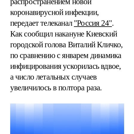
распространением новой
коронавирусной инфекции,
передает телеканал
"Россия 24"
.
Как сообщил накануне Киевский
городской голова Виталий Кличко,
по сравнению с январем динамика
инфицирования ускорилась вдвое,
а число летальных случаев
увеличилось в полтора раза.