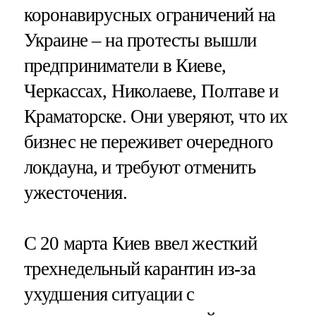
коронавирусных ограничений на
Украине – на протесты вышли
предприниматели в Киеве,
Черкассах, Николаеве, Полтаве и
Краматорске. Они уверяют, что их
бизнес не переживет очередного
локдауна, и требуют отменить
ужесточения.
С 20 марта Киев ввел жесткий
трехнедельный карантин из-за
ухудшения ситуации с