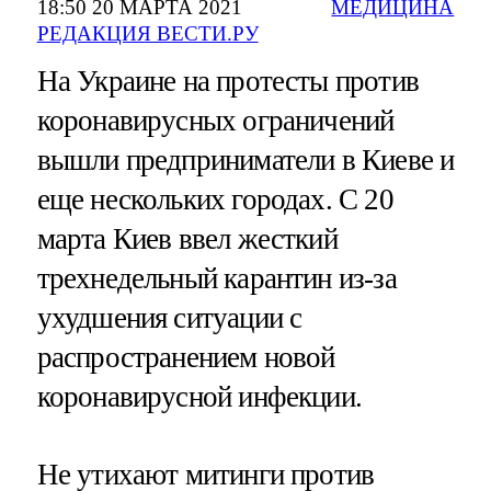
18:50 20 МАРТА 2021
МЕДИЦИНА
РЕДАКЦИЯ ВЕСТИ.РУ
На Украине на протесты против
коронавирусных ограничений
вышли предприниматели в Киеве и
еще нескольких городах. С 20
марта Киев ввел жесткий
трехнедельный карантин из-за
ухудшения ситуации с
распространением новой
коронавирусной инфекции.
Не утихают митинги против