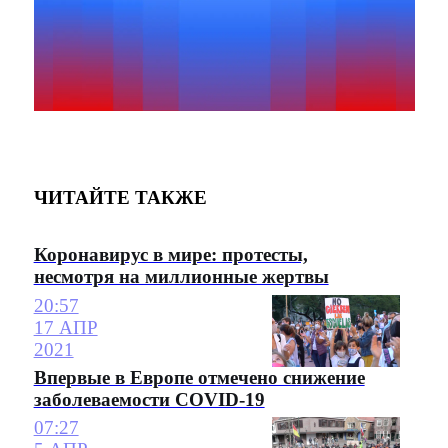
ЧИТАЙТЕ ТАКЖЕ
Коронавирус в мире: протесты,
несмотря на миллионные жертвы
20:57
17 АПР
2021
Впервые в Европе отмечено снижение
заболеваемости COVID-19
07:27