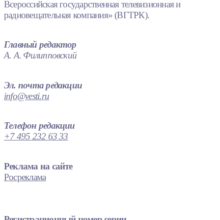
Всероссийская государственная телевизионная и
радиовещательная компания» (ВГТРК).
Главный редактор
А. А. Филипповский
Эл. почта редакции
info@vesti.ru
Телефон редакции
+7 495 232 63 33
Реклама на сайте
Росреклама
Регистрационный номер серии