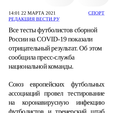
14:01 22 МАРТА 2021
СПОРТ
РЕДАКЦИЯ ВЕСТИ.РУ
Все тесты футболистов сборной
России на COVID-19 показали
отрицательный результат. Об этом
сообщила пресс-служба
национальной команды.
Союз европейских футбольных
ассоциаций провел тестирование
на коронавирусную инфекцию
футболистов и тренерский штаб