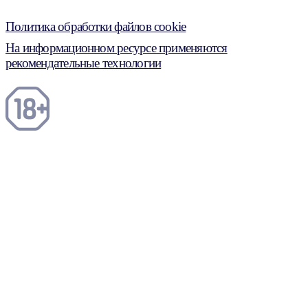
Политика обработки файлов cookie
На информационном ресурсе применяются
рекомендательные технологии