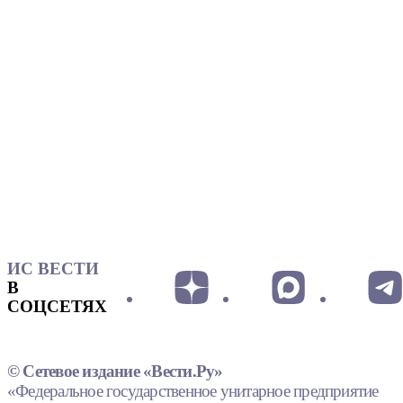
ИС ВЕСТИ
В
СОЦСЕТЯХ
© Сетевое издание «Вести.Ру»
«Федеральное государственное унитарное предприятие