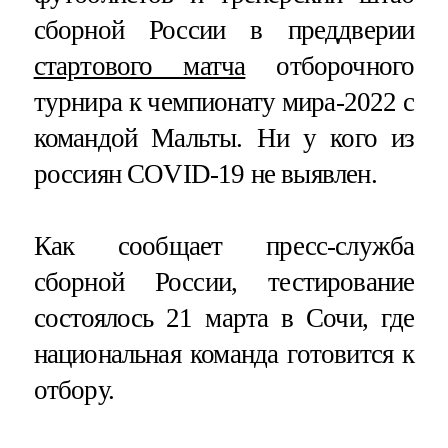
сборной России в преддверии
стартового матча
отборочного
турнира к чемпионату мира-2022 с
командой Мальты. Ни у кого из
россиян COVID-19 не выявлен.
Как сообщает пресс-служба
сборной России, тестирование
состоялось 21 марта в Сочи, где
национальная команда готовится к
отбору.