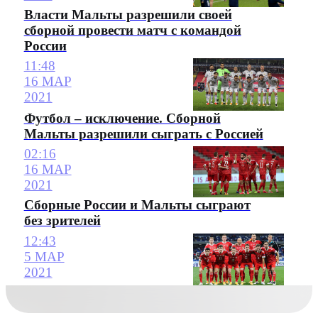
Власти Мальты разрешили своей
сборной провести матч с командой
России
11:48
16 МАР
2021
Футбол – исключение. Сборной
Мальты разрешили сыграть с Россией
02:16
16 МАР
2021
Сборные России и Мальты сыграют
без зрителей
12:43
5 МАР
2021