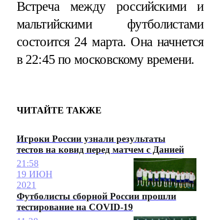
Встреча между российскими и
мальтийскими футболистами
состоится 24 марта. Она начнется
в 22:45 по московскому времени.
ЧИТАЙТЕ ТАКЖЕ
Игроки России узнали результаты
тестов на ковид перед матчем с Данией
21:58
19 ИЮН
2021
Футболисты сборной России прошли
тестирование на COVID-19