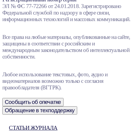
ЭЛ № ФС 77-72266 от 24.01.2018. Зарегистрировано
Федеральной службой по надзору в сфере связи,
информационных технологий и массовых коммуникаций.
Все права на любые материалы, опубликованные на сайте,
защищены в соответствии с российским и
международным законодательством об интеллектуальной
собственности.
Любое использование текстовых, фото, аудио и
видеоматериалов возможно только с согласия
правообладателя (ВГТРК).
Сообщить об опечатке
Обращение в техподдержку
СТАТЬИ ЖУРНАЛА