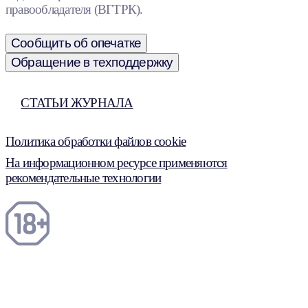
правообладателя (ВГТРК).
Сообщить об опечатке
Обращение в техподдержку
СТАТЬИ ЖУРНАЛА
Политика обработки файлов cookie
На информационном ресурсе применяются
рекомендательные технологии