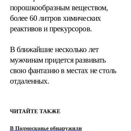
порошкообразным веществом,
более 60 литров химических
реактивов и прекурсоров.
В ближайшие несколько лет
мужчинам придется развивать
свою фантазию в местах не столь
отдаленных.
ЧИТАЙТЕ ТАКЖЕ
В Подмосковье обнаружили