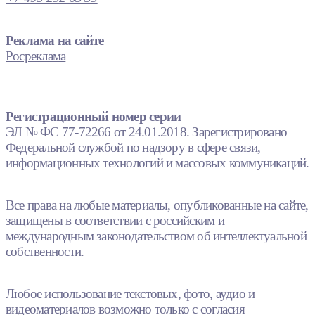
Реклама на сайте
Росреклама
Регистрационный номер серии
ЭЛ № ФС 77-72266 от 24.01.2018. Зарегистрировано
Федеральной службой по надзору в сфере связи,
информационных технологий и массовых коммуникаций.
Все права на любые материалы, опубликованные на сайте,
защищены в соответствии с российским и
международным законодательством об интеллектуальной
собственности.
Любое использование текстовых, фото, аудио и
видеоматериалов возможно только с согласия