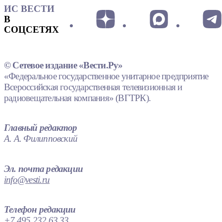
ИС ВЕСТИ
В
СОЦСЕТЯХ
© Сетевое издание «Вести.Ру»
«Федеральное государственное унитарное предприятие
Всероссийская государственная телевизионная и
радиовещательная компания» (ВГТРК).
Главный редактор
А. А. Филипповский
Эл. почта редакции
info@vesti.ru
Телефон редакции
+7 495 232 63 33