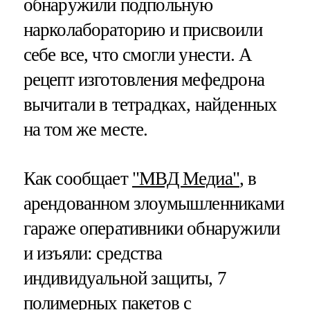
обнаружили подпольную
нарколабораторию и присвоили
себе все, что смогли унести. А
рецепт изготовления мефедрона
вычитали в тетрадках, найденных
на том же месте.
Как сообщает
"МВД Медиа"
, в
арендованном злоумышленниками
гараже оперативники обнаружили
и изъяли: средства
индивидуальной защиты, 7
полимерных пакетов с