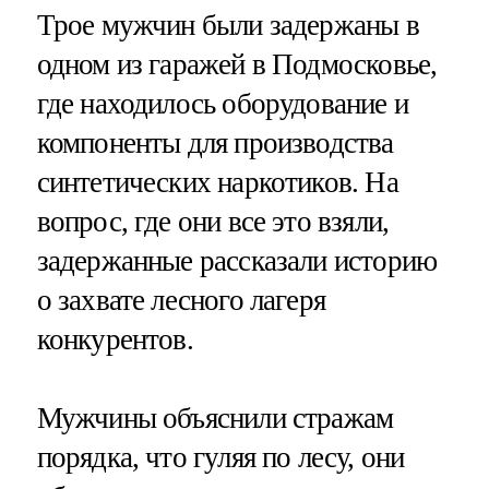
Трое мужчин были задержаны в
одном из гаражей в Подмосковье,
где находилось оборудование и
компоненты для производства
синтетических наркотиков. На
вопрос, где они все это взяли,
задержанные рассказали историю
о захвате лесного лагеря
конкурентов.
Мужчины объяснили стражам
порядка, что гуляя по лесу, они