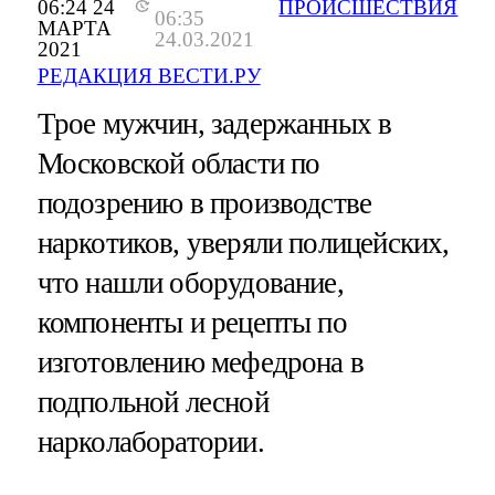
06:24 24
ПРОИСШЕСТВИЯ
06:35
МАРТА
24.03.2021
2021
РЕДАКЦИЯ ВЕСТИ.РУ
Трое мужчин, задержанных в
Московской области по
подозрению в производстве
наркотиков, уверяли полицейских,
что нашли оборудование,
компоненты и рецепты по
изготовлению мефедрона в
подпольной лесной
нарколаборатории.