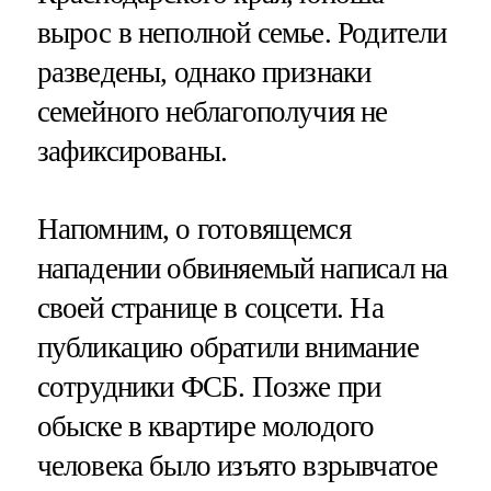
вырос в неполной семье. Родители
разведены, однако признаки
семейного неблагополучия не
зафиксированы.
Напомним, о готовящемся
нападении обвиняемый написал на
своей странице в соцсети. На
публикацию обратили внимание
сотрудники ФСБ. Позже при
обыске в квартире молодого
человека было изъято взрывчатое