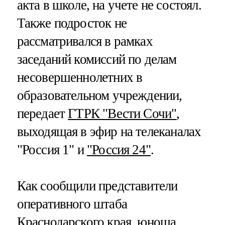
акта в школе, на учете не состоял.
Также подросток не
рассматривался в рамках
заседаний комиссий по делам
несовершеннолетних в
образовательном учреждении,
передает
ГТРК "Вести Сочи"
,
выходящая в эфир на телеканалах
"Россия 1" и
"Россия 24"
.
Как сообщили представители
оперативного штаба
Краснодарского края, юноша