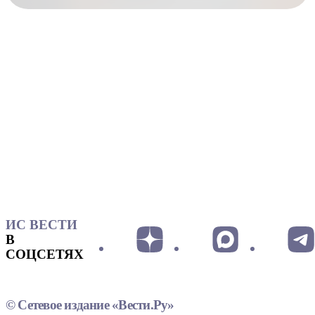
ИС ВЕСТИ
В
СОЦСЕТЯХ
© Сетевое издание «Вести.Ру»