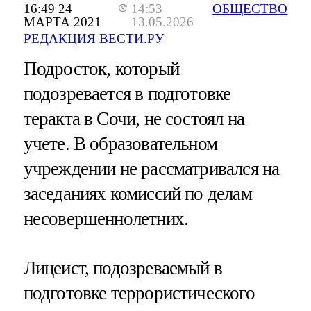
16:49 24
14:53
ОБЩЕСТВО
МАРТА 2021
13.05.2026
РЕДАКЦИЯ ВЕСТИ.РУ
Подросток, который
подозревается в подготовке
теракта в Сочи, не состоял на
учете. В образовательном
учреждении не рассматривался на
заседаниях комиссий по делам
несовершеннолетних.
Лицеист, подозреваемый в
подготовке террористического