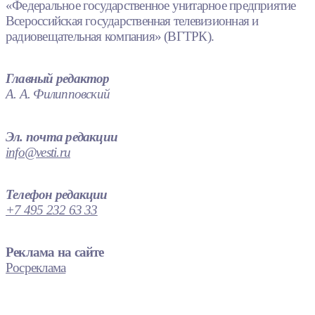
«Федеральное государственное унитарное предприятие
Всероссийская государственная телевизионная и
радиовещательная компания» (ВГТРК).
Главный редактор
А. А. Филипповский
Эл. почта редакции
info@vesti.ru
Телефон редакции
+7 495 232 63 33
Реклама на сайте
Росреклама