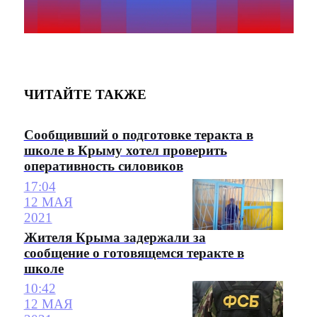
ЧИТАЙТЕ ТАКЖЕ
Сообщивший о подготовке теракта в
школе в Крыму хотел проверить
оперативность силовиков
17:04
12 МАЯ
2021
Жителя Крыма задержали за
сообщение о готовящемся теракте в
школе
10:42
12 МАЯ