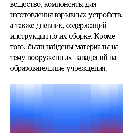
вещество, компоненты для
изготовления взрывных устройств,
а также дневник, содержащий
инструкции по их сборке. Кроме
того, были найдены материалы на
тему вооруженных нападений на
образовательные учреждения.