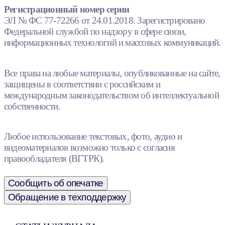
Регистрационный номер серии
ЭЛ № ФС 77-72266 от 24.01.2018. Зарегистрировано
Федеральной службой по надзору в сфере связи,
информационных технологий и массовых коммуникаций.
Все права на любые материалы, опубликованные на сайте,
защищены в соответствии с российским и
международным законодательством об интеллектуальной
собственности.
Любое использование текстовых, фото, аудио и
видеоматериалов возможно только с согласия
правообладателя (ВГТРК).
Сообщить об опечатке
Обращение в техподдержку