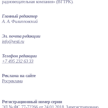
радиовещательная компания» (ВГТРК).
Главный редактор
А. А. Филипповский
Эл. почта редакции
info@vesti.ru
Телефон редакции
+7 495 232 63 33
Реклама на сайте
Росреклама
Регистрационный номер серии
ЭЛ № ФС 77-72266 от 24.01.2018. Зарегистрировано