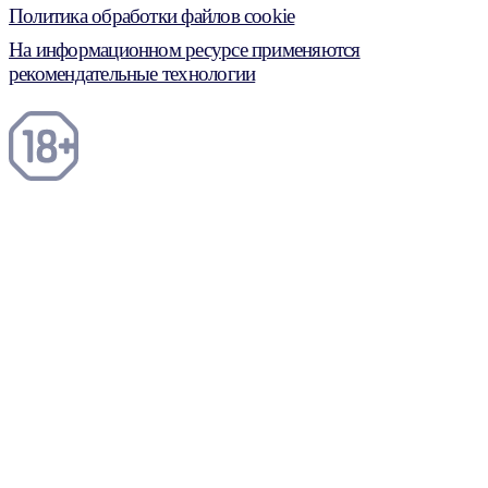
Политика обработки файлов cookie
На информационном ресурсе применяются
рекомендательные технологии