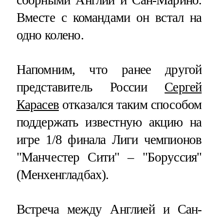
Вместе с командами он встал на
одно колено.
Напомним, что ранее другой
представитель России
Сергей
Карасев
отказался таким способом
поддержать известную акцию на
игре 1/8 финала Лиги чемпионов
"Манчестер Сити" – "Боруссия"
(Менхенгладбах).
Встреча между Англией и Сан-