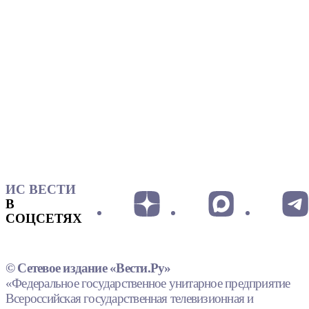
ИС ВЕСТИ
В
СОЦСЕТЯХ
© Сетевое издание «Вести.Ру»
«Федеральное государственное унитарное предприятие
Всероссийская государственная телевизионная и