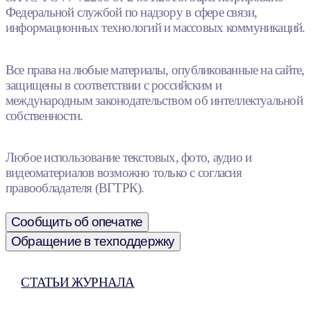
Федеральной службой по надзору в сфере связи,
информационных технологий и массовых коммуникаций.
Все права на любые материалы, опубликованные на сайте,
защищены в соответствии с российским и
международным законодательством об интеллектуальной
собственности.
Любое использование текстовых, фото, аудио и
видеоматериалов возможно только с согласия
правообладателя (ВГТРК).
Сообщить об опечатке
Обращение в техподдержку
СТАТЬИ ЖУРНАЛА