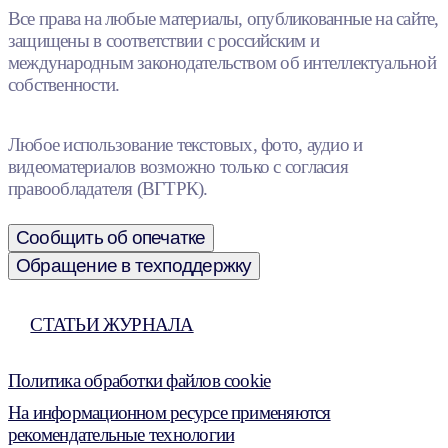
Все права на любые материалы, опубликованные на сайте,
защищены в соответствии с российским и
международным законодательством об интеллектуальной
собственности.
Любое использование текстовых, фото, аудио и
видеоматериалов возможно только с согласия
правообладателя (ВГТРК).
Сообщить об опечатке
Обращение в техподдержку
СТАТЬИ ЖУРНАЛА
Политика обработки файлов cookie
На информационном ресурсе применяются
рекомендательные технологии