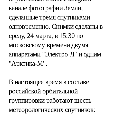
канале фотографии Земли,
сделанные тремя спутниками
одновременно. Снимки сделаны в
среду, 24 марта, в 15:30 по
московскому времени двумя
аппаратами "Электро-Л" и одним
"Арктика-М".
В настоящее время в составе
российской орбитальной
группировки работают шесть
метеорологических спутников: