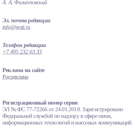
А. А. Филипповский
Эл. почта редакции
info@vesti.ru
Телефон редакции
+7 495 232 63 33
Реклама на сайте
Росреклама
Регистрационный номер серии
ЭЛ № ФС 77-72266 от 24.01.2018. Зарегистрировано
Федеральной службой по надзору в сфере связи,
информационных технологий и массовых коммуникаций.