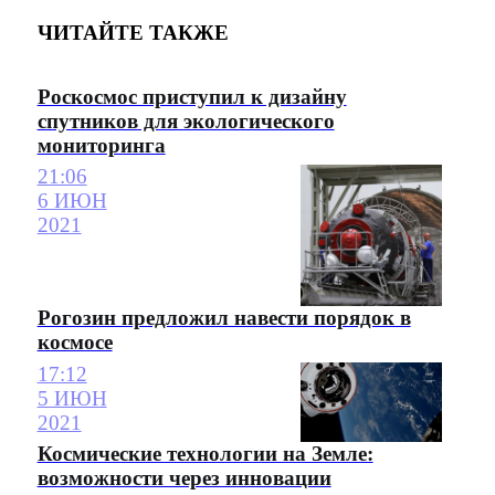
ЧИТАЙТЕ ТАКЖЕ
Роскосмос приступил к дизайну
спутников для экологического
мониторинга
21:06
6 ИЮН
2021
Рогозин предложил навести порядок в
космосе
17:12
5 ИЮН
2021
Космические технологии на Земле:
возможности через инновации