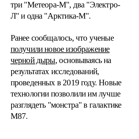
три "Метеора-М", два "Электро-
Л" и одна "Арктика-М".
Ранее сообщалось, что ученые
получили новое изображение
черной дыры
, основываясь на
результатах исследований,
проведенных в 2019 году. Новые
технологии позволили им лучше
разглядеть "монстра" в галактике
M87.