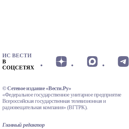
ИС ВЕСТИ
В
СОЦСЕТЯХ
© Сетевое издание «Вести.Ру»
«Федеральное государственное унитарное предприятие
Всероссийская государственная телевизионная и
радиовещательная компания» (ВГТРК).
Главный редактор