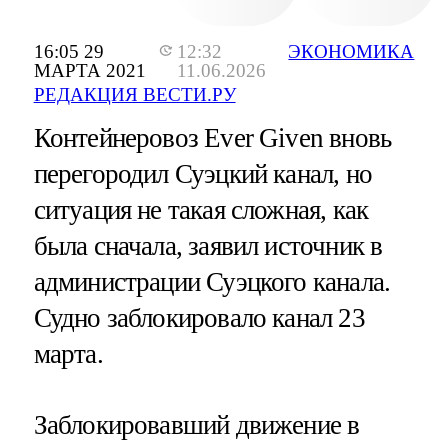
16:05 29
12:32
ЭКОНОМИКА
МАРТА 2021
11.06.2026
РЕДАКЦИЯ ВЕСТИ.РУ
Контейнеровоз Ever Given вновь
перегородил Суэцкий канал, но
ситуация не такая сложная, как
была сначала, заявил источник в
администрации Суэцкого канала.
Судно заблокировало канал 23
марта.
Заблокировавший движение в