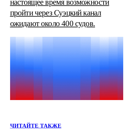
настоящее время возможности
пройти через Суэцкий канал
ожидают около 400 судов.
ЧИТАЙТЕ ТАКЖЕ