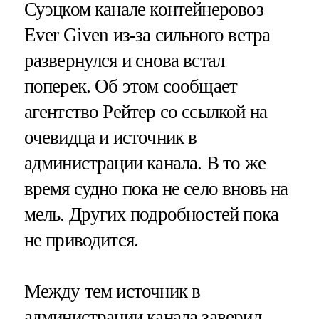
Суэцком канале контейнеровоз
Ever Given из-за сильного ветра
развернулся и снова встал
поперек. Об этом сообщает
агентство Рейтер со ссылкой на
очевидца и источник в
администрации канала. В то же
время судно пока не село вновь на
мель. Других подробностей пока
не приводится.
Между тем источник в
администрации канала заверил