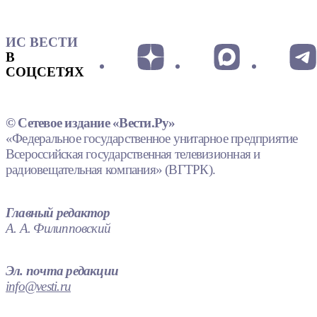
ИС ВЕСТИ
В
СОЦСЕТЯХ
© Сетевое издание «Вести.Ру»
«Федеральное государственное унитарное предприятие
Всероссийская государственная телевизионная и
радиовещательная компания» (ВГТРК).
Главный редактор
А. А. Филипповский
Эл. почта редакции
info@vesti.ru