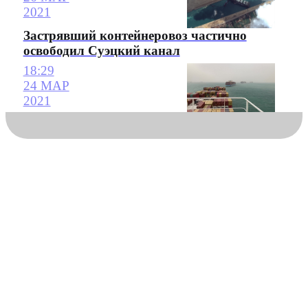
2021
Застрявший контейнеровоз частично
освободил Суэцкий канал
18:29
24 МАР
2021