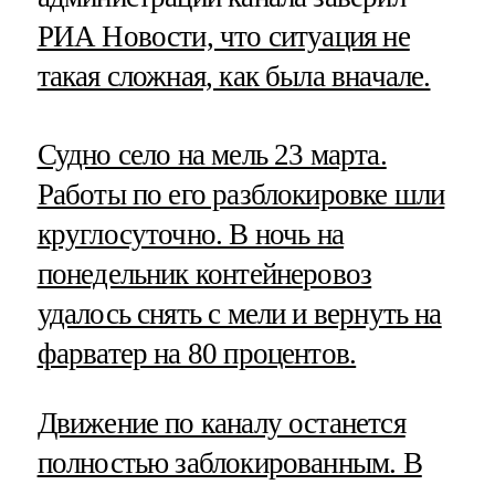
РИА Новости, что ситуация не
такая сложная, как была вначале.
Судно село на мель 23 марта.
Работы по его разблокировке шли
круглосуточно. В ночь на
понедельник контейнеровоз
удалось снять с мели и вернуть на
фарватер на 80 процентов.
Движение по каналу останется
полностью заблокированным. В