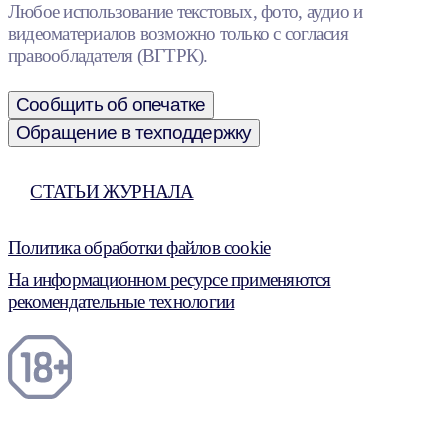
Любое использование текстовых, фото, аудио и
видеоматериалов возможно только с согласия
правообладателя (ВГТРК).
Сообщить об опечатке
Обращение в техподдержку
СТАТЬИ ЖУРНАЛА
Политика обработки файлов cookie
На информационном ресурсе применяются
рекомендательные технологии