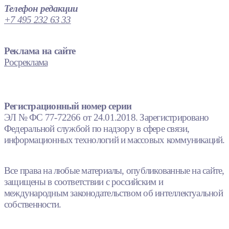
Телефон редакции
+7 495 232 63 33
Реклама на сайте
Росреклама
Регистрационный номер серии
ЭЛ № ФС 77-72266 от 24.01.2018. Зарегистрировано
Федеральной службой по надзору в сфере связи,
информационных технологий и массовых коммуникаций.
Все права на любые материалы, опубликованные на сайте,
защищены в соответствии с российским и
международным законодательством об интеллектуальной
собственности.