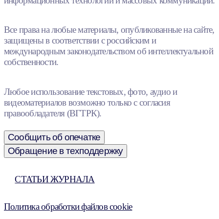
информационных технологий и массовых коммуникаций.
Все права на любые материалы, опубликованные на сайте,
защищены в соответствии с российским и
международным законодательством об интеллектуальной
собственности.
Любое использование текстовых, фото, аудио и
видеоматериалов возможно только с согласия
правообладателя (ВГТРК).
Сообщить об опечатке
Обращение в техподдержку
СТАТЬИ ЖУРНАЛА
Политика обработки файлов cookie