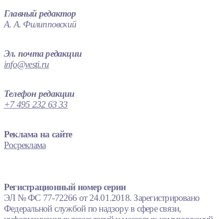
Главный редактор
А. А. Филипповский
Эл. почта редакции
info@vesti.ru
Телефон редакции
+7 495 232 63 33
Реклама на сайте
Росреклама
Регистрационный номер серии
ЭЛ № ФС 77-72266 от 24.01.2018. Зарегистрировано
Федеральной службой по надзору в сфере связи,