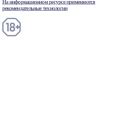
На информационном ресурсе применяются
рекомендательные технологии