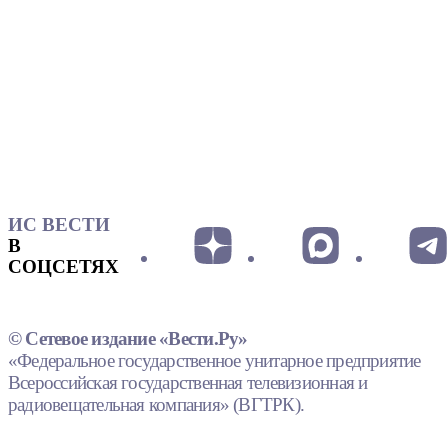
ИС ВЕСТИ
В
СОЦСЕТЯХ
© Сетевое издание «Вести.Ру»
«Федеральное государственное унитарное предприятие
Всероссийская государственная телевизионная и
радиовещательная компания» (ВГТРК).