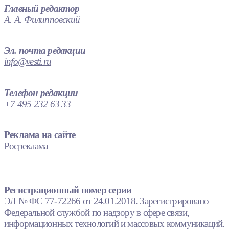
Главный редактор
А. А. Филипповский
Эл. почта редакции
info@vesti.ru
Телефон редакции
+7 495 232 63 33
Реклама на сайте
Росреклама
Регистрационный номер серии
ЭЛ № ФС 77-72266 от 24.01.2018. Зарегистрировано
Федеральной службой по надзору в сфере связи,
информационных технологий и массовых коммуникаций.