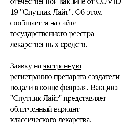
отечественной вакцине от COVID-
19 "Спутник Лайт". Об этом
сообщается на сайте
государственного реестра
лекарственных средств.
Заявку на
экстренную
регистрацию
препарата создатели
подали в конце февраля. Вакцина
"Спутник Лайт" представляет
облегченный вариант
классического лекарства.