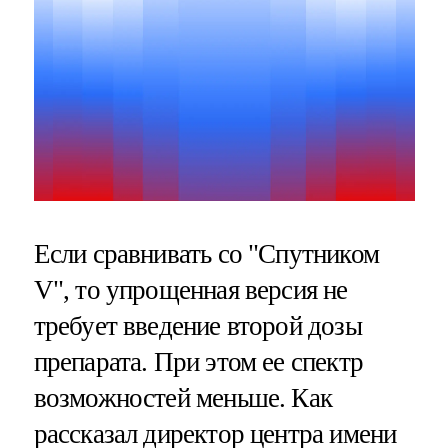
Если сравнивать со "Спутником
V", то упрощенная версия не
требует введение второй дозы
препарата. При этом ее спектр
возможностей меньше. Как
рассказал директор центра имени