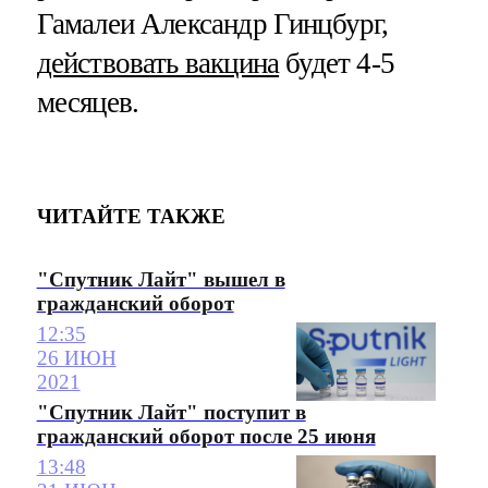
Гамалеи Александр Гинцбург,
действовать вакцина
будет 4-5
месяцев.
ЧИТАЙТЕ ТАКЖЕ
"Спутник Лайт" вышел в
гражданский оборот
12:35
26 ИЮН
2021
"Спутник Лайт" поступит в
гражданский оборот после 25 июня
13:48