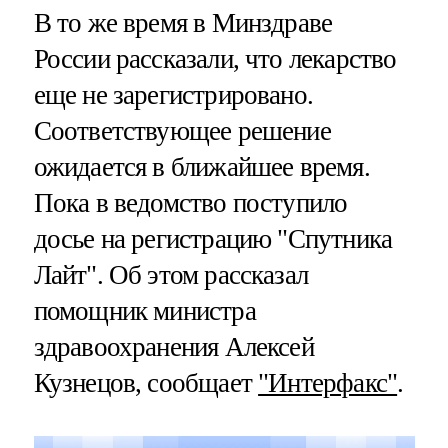
В то же время в Минздраве
России рассказали, что лекарство
еще не зарегистрировано.
Соответствующее решение
ожидается в ближайшее время.
Пока в ведомство поступило
досье на регистрацию "Спутника
Лайт". Об этом рассказал
помощник министра
здравоохранения Алексей
Кузнецов, сообщает
"Интерфакс"
.