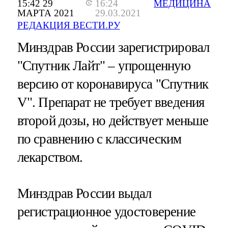
15:42 29
16:24
МЕДИЦИНА
МАРТА 2021
29.03.2021
РЕДАКЦИЯ ВЕСТИ.РУ
Минздрав России зарегистрировал
"Спутник Лайт" – упрощенную
версию от коронавируса "Спутник
V". Препарат не требует введения
второй дозы, но действует меньше
по сравнению с классическим
лекарством.
Минздрав России выдал
регистрационное удостоверение