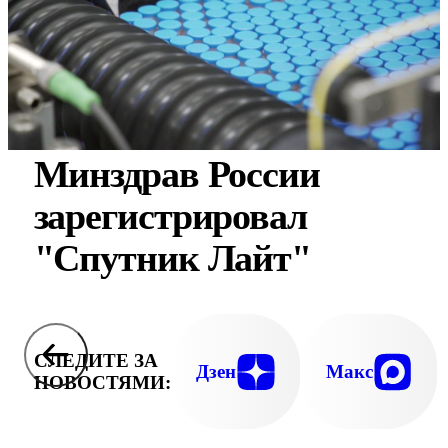
Минздрав России
зарегистрировал
"Спутник Лайт"
СЛЕДИТЕ ЗА
Дзен
Макс
НОВОСТЯМИ: