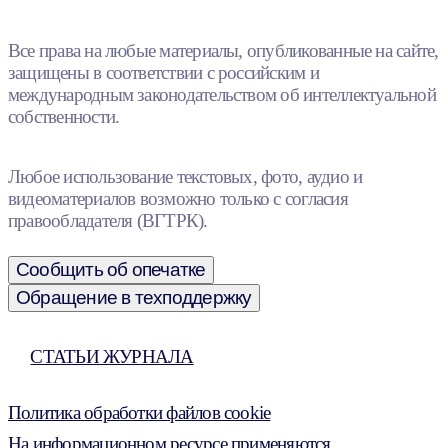
Все права на любые материалы, опубликованные на сайте,
защищены в соответствии с российским и
международным законодательством об интеллектуальной
собственности.
Любое использование текстовых, фото, аудио и
видеоматериалов возможно только с согласия
правообладателя (ВГТРК).
Сообщить об опечатке
Обращение в техподдержку
СТАТЬИ ЖУРНАЛА
Политика обработки файлов cookie
На информационном ресурсе применяются