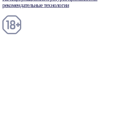
рекомендательные технологии