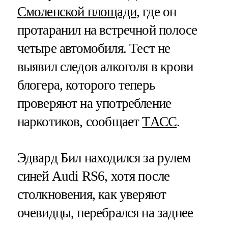
Смоленской площади
, где он
протаранил на встречной полосе
четыре автомобиля. Тест не
выявил следов алкоголя в крови
блогера, которого теперь
проверяют на употребление
наркотиков, сообщает
ТАСС
.
Эдвард Бил находился за рулем
синей Audi RS6, хотя после
столкновения, как уверяют
очевидцы, перебрался на заднее