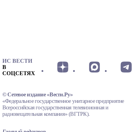
ИС ВЕСТИ
В
СОЦСЕТЯХ
© Сетевое издание «Вести.Ру»
«Федеральное государственное унитарное предприятие
Всероссийская государственная телевизионная и
радиовещательная компания» (ВГТРК).
Главный редактор