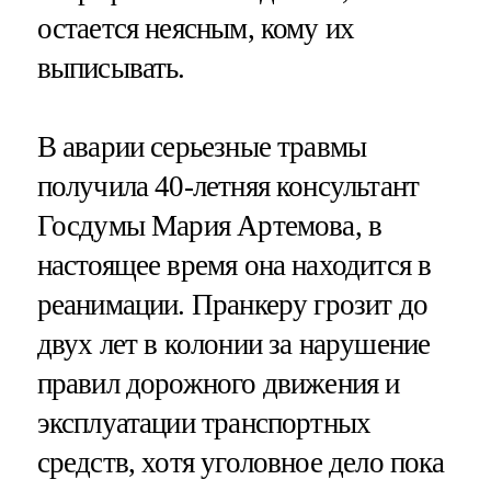
остается неясным, кому их
выписывать.
В аварии серьезные травмы
получила 40-летняя консультант
Госдумы Мария Артемова, в
настоящее время она находится в
реанимации. Пранкеру грозит до
двух лет в колонии за нарушение
правил дорожного движения и
эксплуатации транспортных
средств, хотя уголовное дело пока