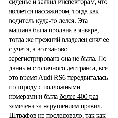
сиденье и заявил инспекторам, что
является пассажиром, тогда как
водитель куда-то делся. Эта
машина была продана в январе,
тогда же прежний владелец снял ее
с учета, а вот заново
зарегистрирована она не была. По
данным столичного дептранса, все
это время Audi RS6 передвигалась
по городу с подложными
номерами и была
более 400 раз
замечена за нарушением правил.
Штрафов не последовало, так как