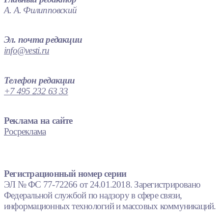
А. А. Филипповский
Эл. почта редакции
info@vesti.ru
Телефон редакции
+7 495 232 63 33
Реклама на сайте
Росреклама
Регистрационный номер серии
ЭЛ № ФС 77-72266 от 24.01.2018. Зарегистрировано
Федеральной службой по надзору в сфере связи,
информационных технологий и массовых коммуникаций.