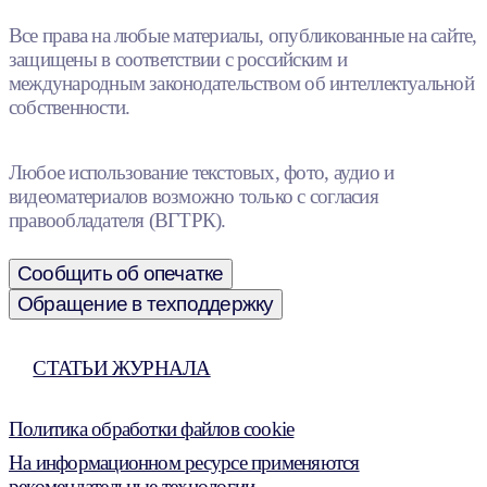
Все права на любые материалы, опубликованные на сайте,
защищены в соответствии с российским и
международным законодательством об интеллектуальной
собственности.
Любое использование текстовых, фото, аудио и
видеоматериалов возможно только с согласия
правообладателя (ВГТРК).
Сообщить об опечатке
Обращение в техподдержку
СТАТЬИ ЖУРНАЛА
Политика обработки файлов cookie
На информационном ресурсе применяются
рекомендательные технологии