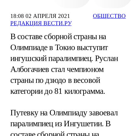
18:08 02 АПРЕЛЯ 2021
ОБЩЕСТВО
РЕДАКЦИЯ ВЕСТИ.РУ
В составе сборной страны на
Олимпиаде в Токио выступит
ингушский паралимпиец. Руслан
Албогачиев стал чемпионом
страны по дзюдо в весовой
категории до 81 килограмма.
Путевку на Олимпиаду завоевал
паралимпиец из Ингушетии. В
составе сборной страны на