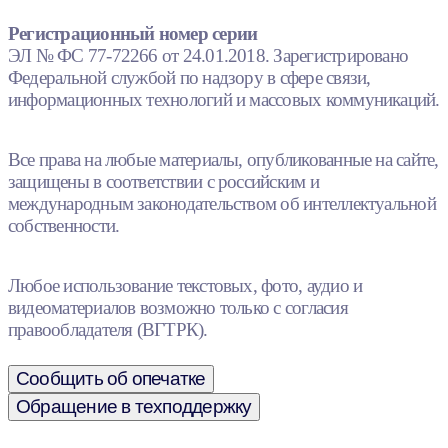
Регистрационный номер серии
ЭЛ № ФС 77-72266 от 24.01.2018. Зарегистрировано
Федеральной службой по надзору в сфере связи,
информационных технологий и массовых коммуникаций.
Все права на любые материалы, опубликованные на сайте,
защищены в соответствии с российским и
международным законодательством об интеллектуальной
собственности.
Любое использование текстовых, фото, аудио и
видеоматериалов возможно только с согласия
правообладателя (ВГТРК).
Сообщить об опечатке
Обращение в техподдержку