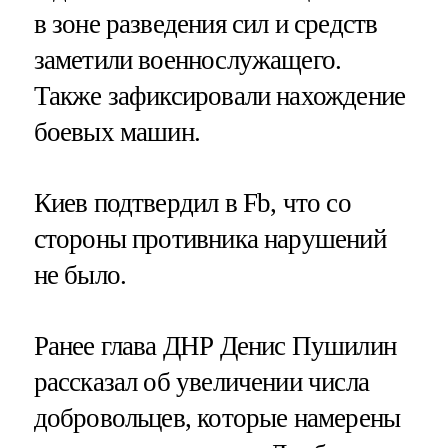
в зоне разведения сил и средств
заметили военнослужащего.
Также зафиксировали нахождение
боевых машин.
Киев подтвердил в Fb, что со
стороны противника нарушений
не было.
Ранее глава ДНР Денис Пушилин
рассказал об увеличении числа
добровольцев, которые намерены