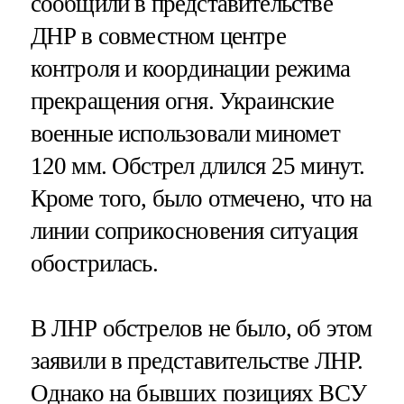
сообщили в представительстве
ДНР в совместном центре
контроля и координации режима
прекращения огня. Украинские
военные использовали миномет
120 мм. Обстрел длился 25 минут.
Кроме того, было отмечено, что на
линии соприкосновения ситуация
обострилась.
В ЛНР обстрелов не было, об этом
заявили в представительстве ЛНР.
Однако на бывших позициях ВСУ