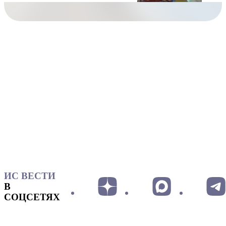
ИС ВЕСТИ
В
СОЦСЕТЯХ