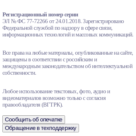
Регистрационный номер серии
ЭЛ № ФС 77-72266 от 24.01.2018. Зарегистрировано
Федеральной службой по надзору в сфере связи,
информационных технологий и массовых коммуникаций.
Все права на любые материалы, опубликованные на сайте,
защищены в соответствии с российским и
международным законодательством об интеллектуальной
собственности.
Любое использование текстовых, фото, аудио и
видеоматериалов возможно только с согласия
правообладателя (ВГТРК).
Сообщить об опечатке
Обращение в техподдержку