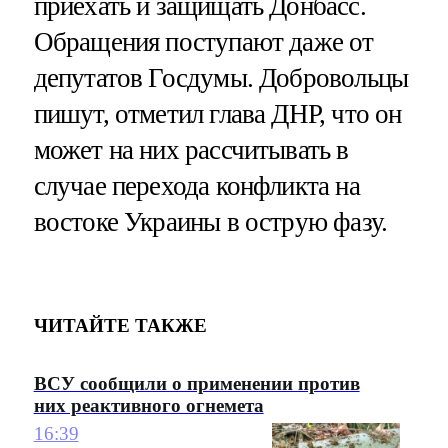
приехать и защищать Донбасс.
Обращения поступают даже от
депутатов Госдумы. Добровольцы
пишут, отметил глава ДНР, что он
может на них рассчитывать в
случае перехода конфликта на
востоке Украины в острую фазу.
ЧИТАЙТЕ ТАКЖЕ
ВСУ сообщили о применении против
них реактивного огнемета
16:39