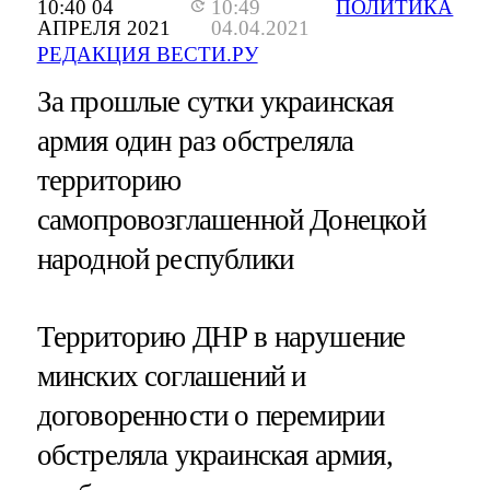
10:40 04
10:49
ПОЛИТИКА
АПРЕЛЯ 2021
04.04.2021
РЕДАКЦИЯ ВЕСТИ.РУ
За прошлые сутки украинская
армия один раз обстреляла
территорию
самопровозглашенной Донецкой
народной республики
Территорию ДНР в нарушение
минских соглашений и
договоренности о перемирии
обстреляла украинская армия,