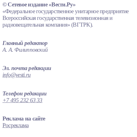
© Сетевое издание «Вести.Ру»
«Федеральное государственное унитарное предприятие
Всероссийская государственная телевизионная и
радиовещательная компания» (ВГТРК).
Главный редактор
А. А. Филипповский
Эл. почта редакции
info@vesti.ru
Телефон редакции
+7 495 232 63 33
Реклама на сайте
Росреклама