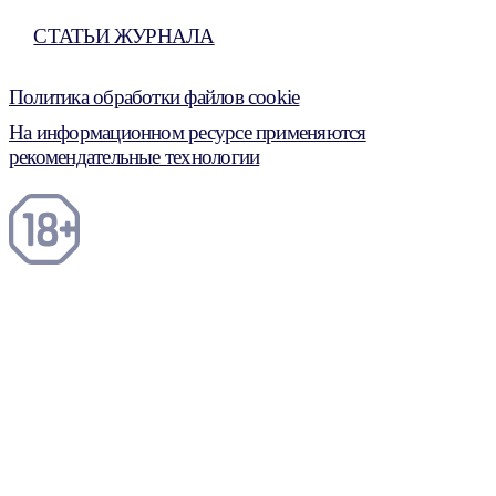
СТАТЬИ ЖУРНАЛА
Политика обработки файлов cookie
На информационном ресурсе применяются
рекомендательные технологии