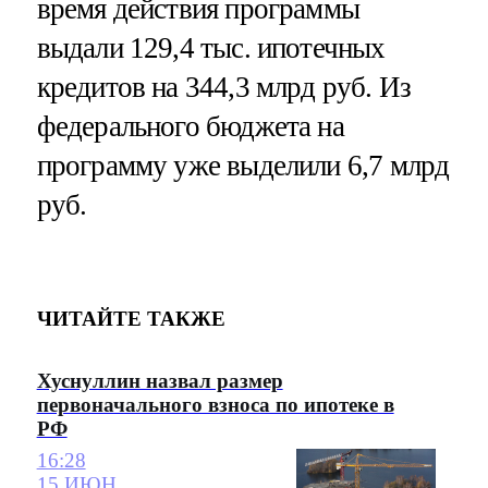
время действия программы
выдали 129,4 тыс. ипотечных
кредитов на 344,3 млрд руб. Из
федерального бюджета на
программу уже выделили 6,7 млрд
руб.
ЧИТАЙТЕ ТАКЖЕ
Хуснуллин назвал размер
первоначального взноса по ипотеке в
РФ
16:28
15 ИЮН