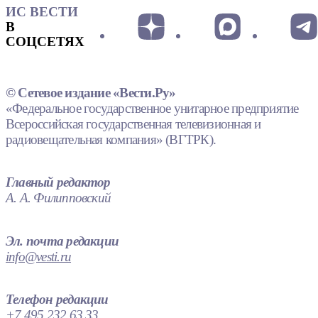
ИС ВЕСТИ
В
СОЦСЕТЯХ
© Сетевое издание «Вести.Ру»
«Федеральное государственное унитарное предприятие
Всероссийская государственная телевизионная и
радиовещательная компания» (ВГТРК).
Главный редактор
А. А. Филипповский
Эл. почта редакции
info@vesti.ru
Телефон редакции
+7 495 232 63 33