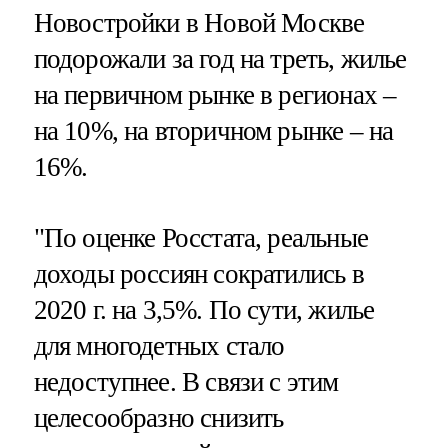
Новостройки в Новой Москве
подорожали за год на треть, жилье
на первичном рынке в регионах –
на 10%, на вторичном рынке – на
16%.
"По оценке Росстата, реальные
доходы россиян сократились в
2020 г. на 3,5%. По сути, жилье
для многодетных стало
недоступнее. В связи с этим
целесообразно снизить