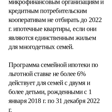
микрофинансовым организациям и
кредитным потребительским
кооперативам не отбирать до 2022
г. ипотечные квартиры, если они
являются единственным жильем
для многодетных семей.
Программа семейной ипотеки по
льготной ставке не более 6%
действует для семей с двумя и
более детьми, рожденными с 1
января 2018 г. по 31 декабря 2022
г.