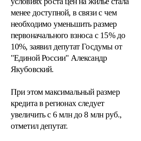
условиях роста цен на жилье стала
менее доступной, в связи с чем
необходимо уменьшить размер
первоначального взноса с 15% до
10%, заявил депутат Госдумы от
"Единой России" Александр
Якубовский.
При этом максимальный размер
кредита в регионах следует
увеличить с 6 млн до 8 млн руб.,
отметил депутат.