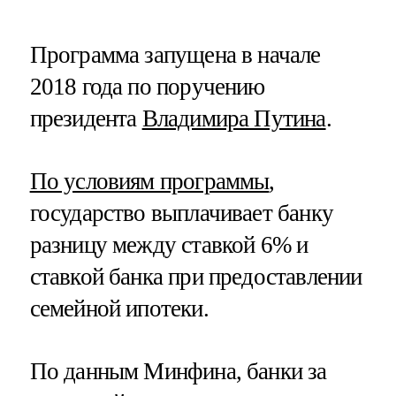
Программа запущена в начале
2018 года по поручению
президента
Владимира Путина
.
По условиям программы
,
государство выплачивает банку
разницу между ставкой 6% и
ставкой банка при предоставлении
семейной ипотеки.
По данным Минфина, банки за