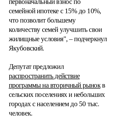
первоначальный взнос по
семейной ипотеке с 15% до 10%,
что позволит большему
количеству семей улучшить свои
жилищные условия", – подчеркнул
Якубовский.
Депутат предложил
распространить действие
программы на вторичный рынок
в
сельских поселениях и небольших
городах с населением до 50 тыс.
человек.