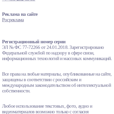
Реклама на сайте
Росреклама
Регистрационный номер серии
ЭЛ № ФС 77-72266 от 24.01.2018. Зарегистрировано
Федеральной службой по надзору в сфере связи,
информационных технологий и массовых коммуникаций.
Все права на любые материалы, опубликованные на сайте,
защищены в соответствии с российским и
международным законодательством об интеллектуальной
собственности.
Любое использование текстовых, фото, аудио и
видеоматериалов возможно только с согласия