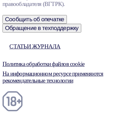
правообладателя (ВГТРК).
Сообщить об опечатке
Обращение в техподдержку
СТАТЬИ ЖУРНАЛА
Политика обработки файлов cookie
На информационном ресурсе применяются
рекомендательные технологии