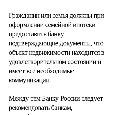
Гражданин или семья должны при
оформлении семейной ипотеки
предоставить банку
подтверждающие документы, что
объект недвижимости находится в
удовлетворительном состоянии и
имеет все необходимые
коммуникации.
Между тем Банку России следует
рекомендовать банкам,