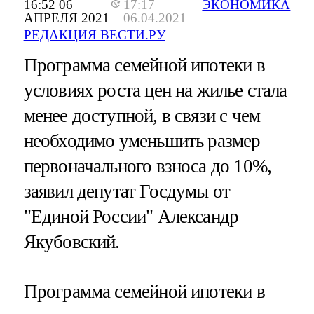
16:52 06
17:17
ЭКОНОМИКА
АПРЕЛЯ 2021
06.04.2021
РЕДАКЦИЯ ВЕСТИ.РУ
Программа семейной ипотеки в
условиях роста цен на жилье стала
менее доступной, в связи с чем
необходимо уменьшить размер
первоначального взноса до 10%,
заявил депутат Госдумы от
"Единой России" Александр
Якубовский.
Программа семейной ипотеки в