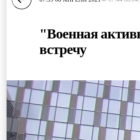
"Военная актив
встречу