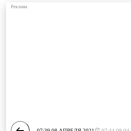
07:39 08 АПРЕЛЯ 2021
07:44 08.04