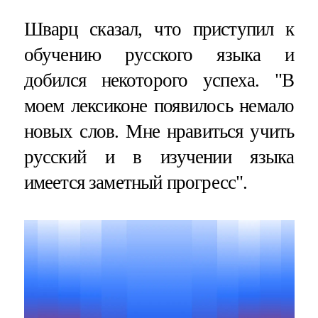
Шварц сказал, что приступил к
обучению русского языка и
добился некоторого успеха. "В
моем лексиконе появилось немало
новых слов. Мне нравиться учить
русский и в изучении языка
имеется заметный прогресс".