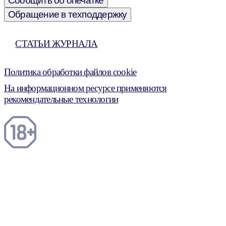
Сообщить об опечатке
Обращение в техподдержку
СТАТЬИ ЖУРНАЛА
Политика обработки файлов cookie
На информационном ресурсе применяются
рекомендательные технологии