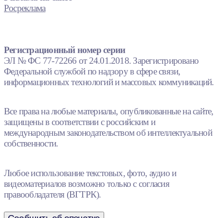
Росреклама
Регистрационный номер серии
ЭЛ № ФС 77-72266 от 24.01.2018. Зарегистрировано
Федеральной службой по надзору в сфере связи,
информационных технологий и массовых коммуникаций.
Все права на любые материалы, опубликованные на сайте,
защищены в соответствии с российским и
международным законодательством об интеллектуальной
собственности.
Любое использование текстовых, фото, аудио и
видеоматериалов возможно только с согласия
правообладателя (ВГТРК).