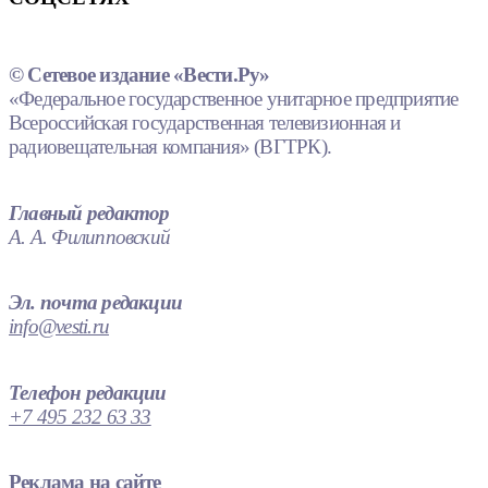
© Сетевое издание «Вести.Ру»
«Федеральное государственное унитарное предприятие
Всероссийская государственная телевизионная и
радиовещательная компания» (ВГТРК).
Главный редактор
А. А. Филипповский
Эл. почта редакции
info@vesti.ru
Телефон редакции
+7 495 232 63 33
Реклама на сайте