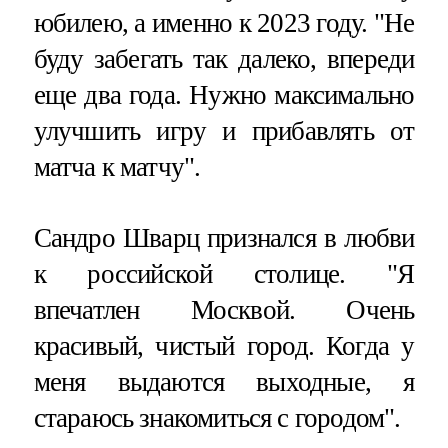
юбилею, а именно к 2023 году. "Не
буду забегать так далеко, впереди
еще два года. Нужно максимально
улучшить игру и прибавлять от
матча к матчу".
Сандро Шварц признался в любви
к российской столице. "Я
впечатлен Москвой. Очень
красивый, чистый город. Когда у
меня выдаются выходные, я
стараюсь знакомиться с городом".