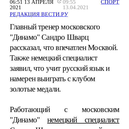
06:51 13 АПРЕЛЯ
09:55
СПОРТ
2021
13.04.2021
РЕДАКЦИЯ ВЕСТИ.РУ
Главный тренер московского
"Динамо" Сандро Шварц
рассказал, что впечатлен Москвой.
Также немецкий специалист
заявил, что учит русский язык и
намерен выиграть с клубом
золотые медали.
Работающий с московским
"Динамо"
немецкий специалист