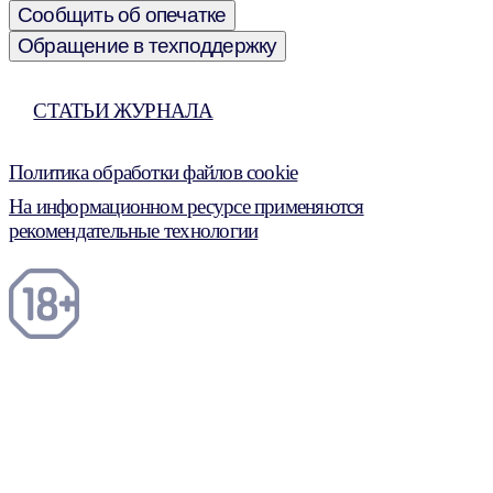
Сообщить об опечатке
Обращение в техподдержку
СТАТЬИ ЖУРНАЛА
Политика обработки файлов cookie
На информационном ресурсе применяются
рекомендательные технологии