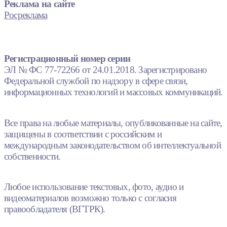
Реклама на сайте
Росреклама
Регистрационный номер серии
ЭЛ № ФС 77-72266 от 24.01.2018. Зарегистрировано
Федеральной службой по надзору в сфере связи,
информационных технологий и массовых коммуникаций.
Все права на любые материалы, опубликованные на сайте,
защищены в соответствии с российским и
международным законодательством об интеллектуальной
собственности.
Любое использование текстовых, фото, аудио и
видеоматериалов возможно только с согласия
правообладателя (ВГТРК).