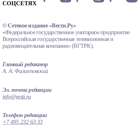
СОЦСЕТЯХ
© Сетевое издание «Вести.Ру»
«Федеральное государственное унитарное предприятие
Всероссийская государственная телевизионная и
радиовещательная компания» (ВГТРК).
Главный редактор
А. А. Филипповский
Эл. почта редакции
info@vesti.ru
Телефон редакции
+7 495 232 63 33