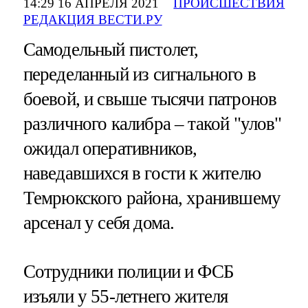
14:29 16 АПРЕЛЯ 2021
ПРОИСШЕСТВИЯ
РЕДАКЦИЯ ВЕСТИ.РУ
Самодельный пистолет,
переделанный из сигнального в
боевой, и свыше тысячи патронов
различного калибра – такой "улов"
ожидал оперативников,
наведавшихся в гости к жителю
Темрюкского района, хранившему
арсенал у себя дома.
Сотрудники полиции и ФСБ
изъяли у 55-летнего жителя