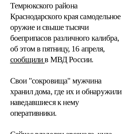
Темрюкского района
Краснодарского края самодельное
оружие и свыше тысячи
боеприпасов различного калибра,
об этом в пятницу, 16 апреля,
сообщили
в МВД России.
Свои "сокровища" мужчина
хранил дома, где их и обнаружили
наведавшиеся к нему
оперативники.