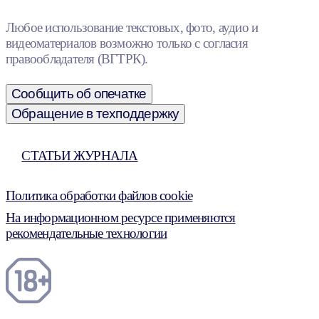
Любое использование текстовых, фото, аудио и
видеоматериалов возможно только с согласия
правообладателя (ВГТРК).
Сообщить об опечатке
Обращение в техподдержку
СТАТЬИ ЖУРНАЛА
Политика обработки файлов cookie
На информационном ресурсе применяются
рекомендательные технологии