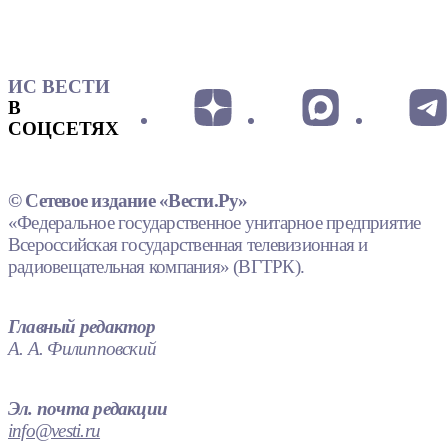
ИС ВЕСТИ
В
СОЦСЕТЯХ
© Сетевое издание «Вести.Ру»
«Федеральное государственное унитарное предприятие
Всероссийская государственная телевизионная и
радиовещательная компания» (ВГТРК).
Главный редактор
А. А. Филипповский
Эл. почта редакции
info@vesti.ru