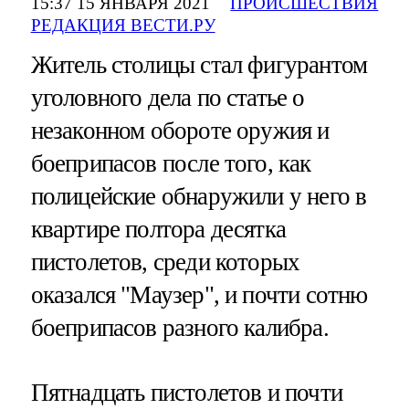
15:37 15 ЯНВАРЯ 2021
ПРОИСШЕСТВИЯ
РЕДАКЦИЯ ВЕСТИ.РУ
Житель столицы стал фигурантом
уголовного дела по статье о
незаконном обороте оружия и
боеприпасов после того, как
полицейские обнаружили у него в
квартире полтора десятка
пистолетов, среди которых
оказался "Маузер", и почти сотню
боеприпасов разного калибра.
Пятнадцать пистолетов и почти