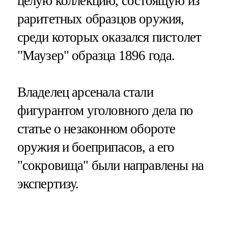
целую коллекцию, состоящую из
раритетных образцов оружия,
среди которых оказался пистолет
"Маузер" образца 1896 года.
Владелец арсенала стали
фигурантом уголовного дела по
статье о незаконном обороте
оружия и боеприпасов, а его
"сокровища" были направлены на
экспертизу.