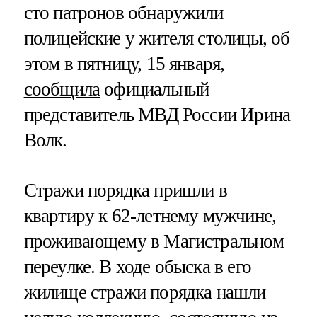
сто патронов обнаружили
полицейские у жителя столицы, об
этом в пятницу, 15 января,
сообщила
официальный
представитель МВД России Ирина
Волк.
Стражи порядка пришли в
квартиру к 62-летнему мужчине,
проживающему в Магистральном
переулке. В ходе обыска в его
жилище стражи порядка нашли