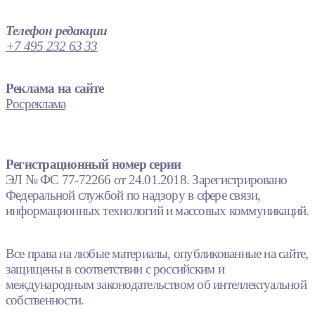
Телефон редакции
+7 495 232 63 33
Реклама на сайте
Росреклама
Регистрационный номер серии
ЭЛ № ФС 77-72266 от 24.01.2018. Зарегистрировано
Федеральной службой по надзору в сфере связи,
информационных технологий и массовых коммуникаций.
Все права на любые материалы, опубликованные на сайте,
защищены в соответствии с российским и
международным законодательством об интеллектуальной
собственности.