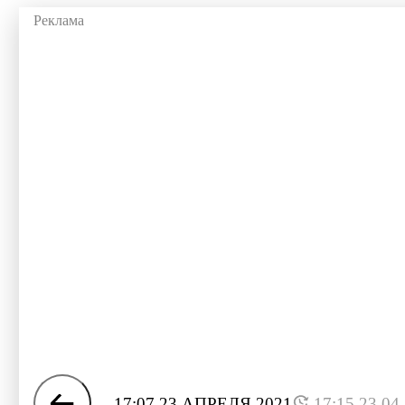
17:07 23 АПРЕЛЯ 2021
17:15 23.04