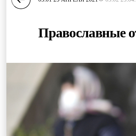
Православные о