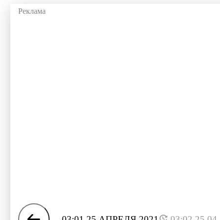
03:01 25 АПРЕЛЯ 2021
03:02 25.04