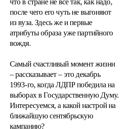
что в стране не все так, как надо,
после чего его чуть не выгоняют
из вуза. Здесь же и первые
атрибуты образа уже партийного
вождя.
Самый счастливый момент жизни
– рассказывает – это декабрь
1993-го, когда ЛДПР победила на
выборах в Государственную Думу.
Интересуемся, а какой настрой на
ближайшую сентябрьскую
кампанию?