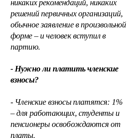
никаких рекомендаций, никаких
решений первичных организаций,
обычное заявление в произвольной
форме – и человек вступил в
партию.
- Нужно ли платить членские
взносы?
- Членские взносы платятся: 1%
– для работающих, студенты и
пенсионеры освобождаются от
платы.