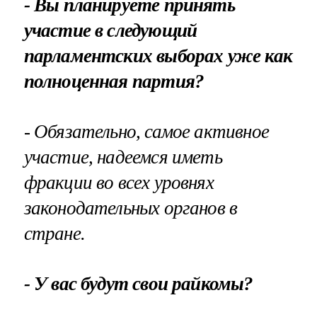
- Вы планируете принять
участие в следующий
парламентских выборах уже как
полноценная партия?
- Обязательно, самое активное
участие, надеемся иметь
фракции во всех уровнях
законодательных органов в
стране.
- У вас будут свои райкомы?