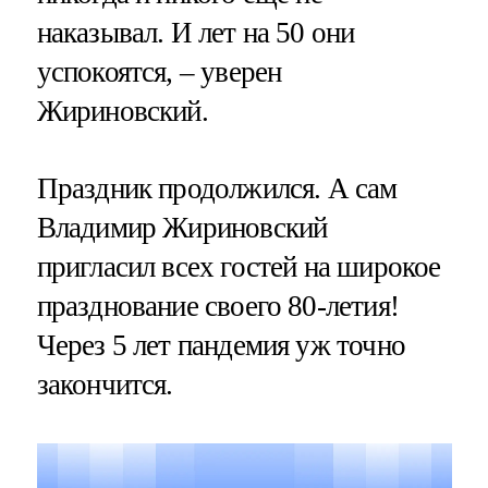
наказывал. И лет на 50 они
успокоятся, – уверен
Жириновский.
Праздник продолжился. А сам
Владимир Жириновский
пригласил всех гостей на широкое
празднование своего 80-летия!
Через 5 лет пандемия уж точно
закончится.