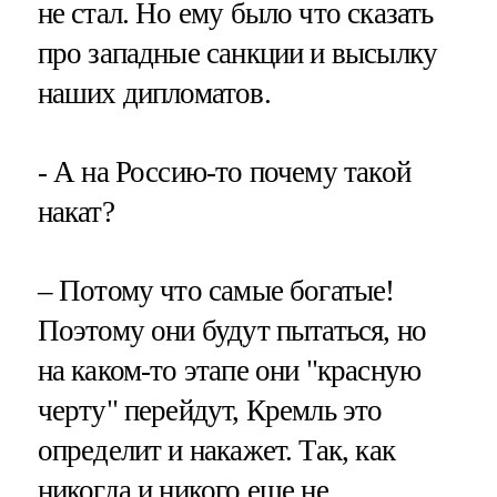
не стал. Но ему было что сказать
про западные санкции и высылку
наших дипломатов.
- А на Россию-то почему такой
накат?
– Потому что самые богатые!
Поэтому они будут пытаться, но
на каком-то этапе они "красную
черту" перейдут, Кремль это
определит и накажет. Так, как
никогда и никого еще не