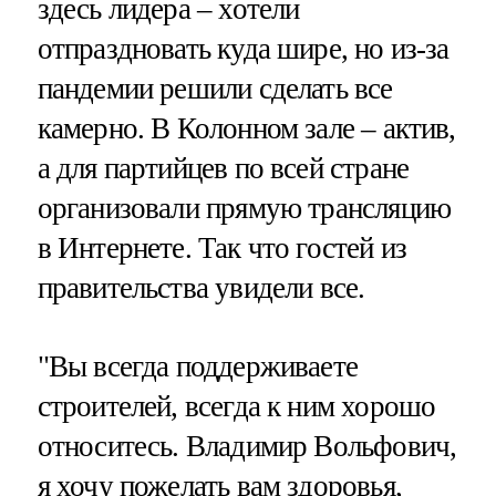
здесь лидера – хотели
отпраздновать куда шире, но из-за
пандемии решили сделать все
камерно. В Колонном зале – актив,
а для партийцев по всей стране
организовали прямую трансляцию
в Интернете. Так что гостей из
правительства увидели все.
"Вы всегда поддерживаете
строителей, всегда к ним хорошо
относитесь. Владимир Вольфович,
я хочу пожелать вам здоровья,