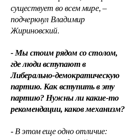
существует во всем мире, –
подчеркнул Владимир
Жириновский.
- Мы стоим рядом со столом,
где люди вступают в
Либерально-демократическую
партию. Как вступить в эту
партию? Нужны ли какие-то
рекомендации, каков механизм?
- В этом еще одно отличие: