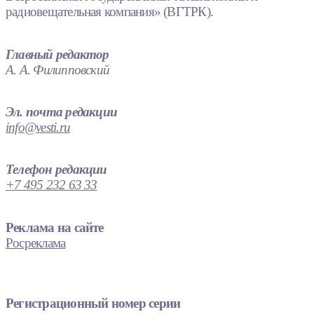
радиовещательная компания» (ВГТРК).
Главный редактор
А. А. Филипповский
Эл. почта редакции
info@vesti.ru
Телефон редакции
+7 495 232 63 33
Реклама на сайте
Росреклама
Регистрационный номер серии