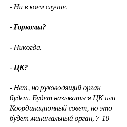
- Ни в коем случае.
- Горкомы?
- Никогда.
- ЦК?
- Нет, но руководящий орган
будет. Будет называться ЦК или
Координационный совет, но это
будет минимальный орган, 7-10