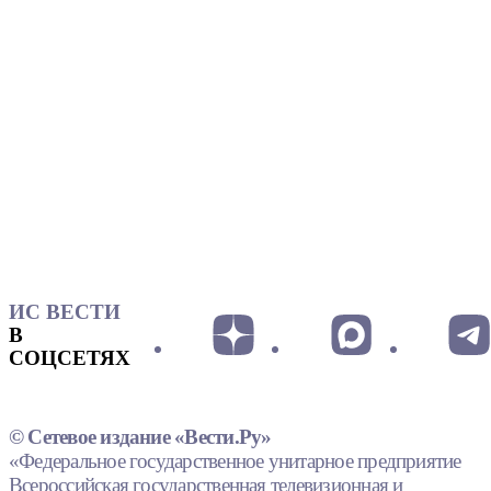
ИС ВЕСТИ
В
СОЦСЕТЯХ
© Сетевое издание «Вести.Ру»
«Федеральное государственное унитарное предприятие
Всероссийская государственная телевизионная и