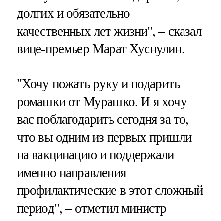
долгих и обязательно
качественных лет жизни", – сказал
вице-премьер Марат Хуснулин.
"Хочу пожать руку и подарить
ромашки от Мурашко. И я хочу
вас поблагодарить сегодня за то,
что вы одним из первых пришли
на вакцинацию и поддержали
именно направления
профилактические в этот сложный
период", – отметил министр