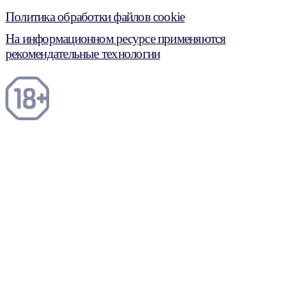
Политика обработки файлов cookie
На информационном ресурсе применяются
рекомендательные технологии