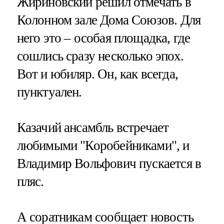
Жириновский решил отмечать в
Колонном зале Дома Союзов. Для
него это – особая площадка, где
сошлись сразу несколько эпох.
Вот и юбиляр. Он, как всегда,
пунктуален.
Казачий ансамбль встречает
любимыми "Коробейниками", и
Владимир Вольфович пускается в
пляс.
А соратникам сообщает новость