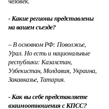
человек.
- Какие регионы представлены
на вашем съезде?
– В основном РФ: Поволжье,
Урал. Но есть и национальные
республики: Казахстан,
Узбекистан, Молдавия, Украина,
Закавказье, Татария.
- Как вы себе представляете
взаимоотношения с КПСС?