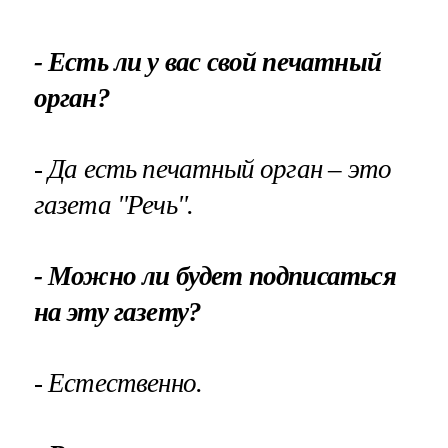
- Есть ли у вас свой печатный
орган?
- Да есть печатный орган – это
газета "Речь".
- Можно ли будет подписаться
на эту газету?
- Естественно.