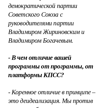
демократической партии
Советского Союза с
руководителями партии
Владимиром Жириновским и
Владимиром Богачевым.
- В чем отличие вашей
программы от программы, от
платформы КПСС?
- Коренное отличие в принципе –
это деидеализация. Мы против