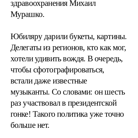
здравоохранения Михаил
Мурашко.
Юбиляру дарили букеты, картины.
Делегаты из регионов, кто как мог,
хотели удивить вождя. В очередь,
чтобы сфотографироваться,
встали даже известные
музыканты. Со словами: он шесть
раз участвовал в президентской
гонке! Такого политика уже точно
больше нет.