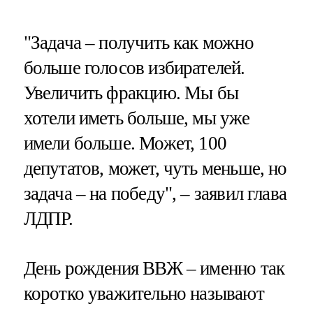
"Задача – получить как можно
больше голосов избирателей.
Увеличить фракцию. Мы бы
хотели иметь больше, мы уже
имели больше. Может, 100
депутатов, может, чуть меньше, но
задача – на победу", – заявил глава
ЛДПР.
День рождения ВВЖ – именно так
коротко уважительно называют