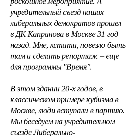
роскошное мероприятие. А
учредительный съезд наших
либеральных демократов прошел
в ДК Капранова в Москве 31 год
назад. Мне, кстати, повезло быть
там и сделать репортаж – еще
для программы "Время".
В этом здании 20-х годов, в
классическом примере кубизма в
Москве, люди вступали в партию.
Мы беседуем на учредительном
съезде Либерально-