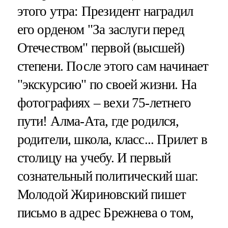
этого утра: Президент наградил
его орденом "За заслуги перед
Отечеством" первой (высшей)
степени. После этого сам начинает
"экскурсию" по своей жизни. На
фотографиях – вехи 75-летнего
пути! Алма-Ата, где родился,
родители, школа, класс... Прилет в
столицу на учебу. И первый
сознательный политический шаг.
Молодой Жириновский пишет
письмо в адрес Брежнева о том,