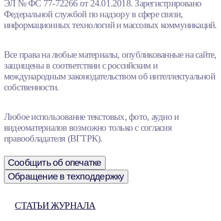
ЭЛ № ФС 77-72266 от 24.01.2018. Зарегистрировано
Федеральной службой по надзору в сфере связи,
информационных технологий и массовых коммуникаций.
Все права на любые материалы, опубликованные на сайте,
защищены в соответствии с российским и
международным законодательством об интеллектуальной
собственности.
Любое использование текстовых, фото, аудио и
видеоматериалов возможно только с согласия
правообладателя (ВГТРК).
Сообщить об опечатке
Обращение в техподдержку
СТАТЬИ ЖУРНАЛА