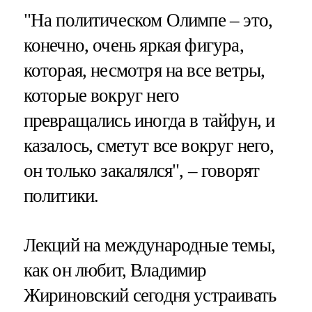
"На политическом Олимпе – это,
конечно, очень яркая фигура,
которая, несмотря на все ветры,
которые вокруг него
превращались иногда в тайфун, и
казалось, сметут все вокруг него,
он только закалялся", – говорят
политики.
Лекций на международные темы,
как он любит, Владимир
Жириновский сегодня устраивать