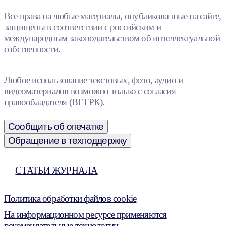
Все права на любые материалы, опубликованные на сайте,
защищены в соответствии с российским и
международным законодательством об интеллектуальной
собственности.
Любое использование текстовых, фото, аудио и
видеоматериалов возможно только с согласия
правообладателя (ВГТРК).
Сообщить об опечатке
Обращение в техподдержку
СТАТЬИ ЖУРНАЛА
Политика обработки файлов cookie
На информационном ресурсе применяются
рекомендательные технологии