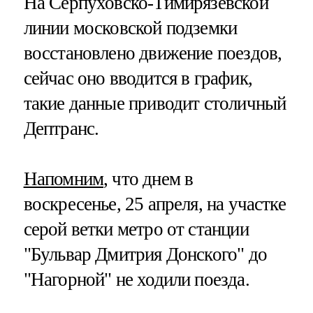
На Серпуховско-Тимирязевской
линии московской подземки
восстановлено движение поездов,
сейчас оно вводится в график,
такие данные приводит столичный
Дептранс.
Напомним
, что днем в
воскресенье, 25 апреля, на участке
серой ветки метро от станции
"Бульвар Дмитрия Донского" до
"Нагорной" не ходили поезда.