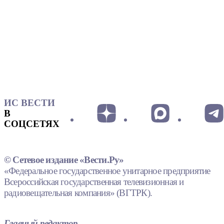
ИС ВЕСТИ
В
СОЦСЕТЯХ
© Сетевое издание «Вести.Ру»
«Федеральное государственное унитарное предприятие
Всероссийская государственная телевизионная и
радиовещательная компания» (ВГТРК).
Главный редактор