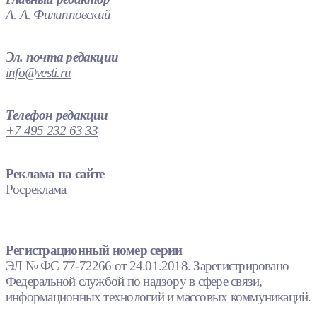
А. А. Филипповский
Эл. почта редакции
info@vesti.ru
Телефон редакции
+7 495 232 63 33
Реклама на сайте
Росреклама
Регистрационный номер серии
ЭЛ № ФС 77-72266 от 24.01.2018. Зарегистрировано
Федеральной службой по надзору в сфере связи,
информационных технологий и массовых коммуникаций.