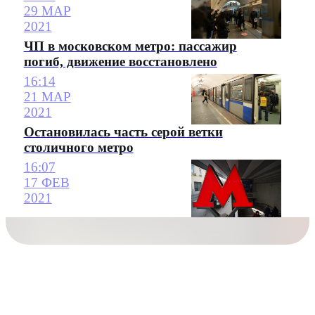
29 МАР
2021
ЧП в московском метро: пассажир
погиб, движение восстановлено
16:14
21 МАР
2021
Остановилась часть серой ветки
столичного метро
16:07
17 ФЕВ
2021