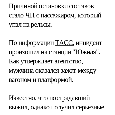
Причиной остановки составов
стало ЧП с пассажиром, который
упал на рельсы.
По информации
ТАСС
, инцидент
произошел на станции "Южная".
Как утверждает агентство,
мужчина оказался зажат между
вагоном и платформой.
Известно, что пострадавший
выжил, однако получил серьезные