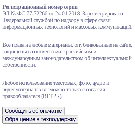
Регистрационный номер серии
ЭЛ № ФС 77-72266 от 24.01.2018. Зарегистрировано
Федеральной службой по надзору в сфере связи,
информационных технологий и массовых коммуникаций.
Все права на любые материалы, опубликованные на сайте,
защищены в соответствии с российским и
международным законодательством об интеллектуальной
собственности.
Любое использование текстовых, фото, аудио и
видеоматериалов возможно только с согласия
правообладателя (ВГТРК).
Сообщить об опечатке
Обращение в техподдержку