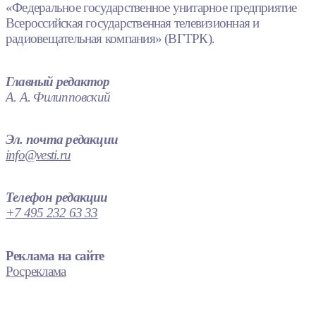
«Федеральное государственное унитарное предприятие
Всероссийская государственная телевизионная и
радиовещательная компания» (ВГТРК).
Главный редактор
А. А. Филипповский
Эл. почта редакции
info@vesti.ru
Телефон редакции
+7 495 232 63 33
Реклама на сайте
Росреклама