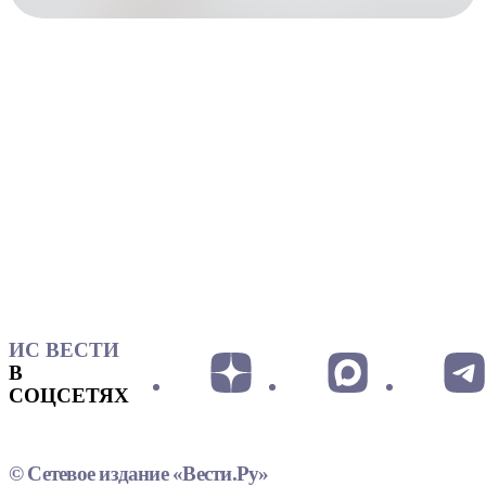
ИС ВЕСТИ
В
СОЦСЕТЯХ
© Сетевое издание «Вести.Ру»