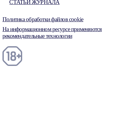
СТАТЬИ ЖУРНАЛА
Политика обработки файлов cookie
На информационном ресурсе применяются
рекомендательные технологии