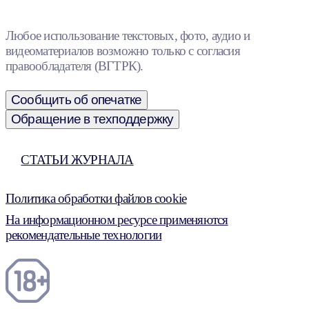
Любое использование текстовых, фото, аудио и
видеоматериалов возможно только с согласия
правообладателя (ВГТРК).
Сообщить об опечатке
Обращение в техподдержку
СТАТЬИ ЖУРНАЛА
Политика обработки файлов cookie
На информационном ресурсе применяются
рекомендательные технологии