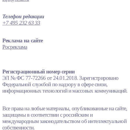
Телефон редакции
+7 495 232 63 33
Реклама на сайте
Росреклама
Регистрационный номер серии
ЭЛ № ФС 77-72266 от 24.01.2018. Зарегистрировано
Федеральной службой по надзору в сфере связи,
информационных технологий и массовых коммуникаций.
Все права на любые материалы, опубликованные на сайте,
защищены в соответствии с российским и
международным законодательством об интеллектуальной
собственности.