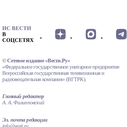
ИС ВЕСТИ
В
СОЦСЕТЯХ
© Сетевое издание «Вести.Ру»
«Федеральное государственное унитарное предприятие
Всероссийская государственная телевизионная и
радиовещательная компания» (ВГТРК).
Главный редактор
А. А. Филипповский
Эл. почта редакции
info@vesti.ru