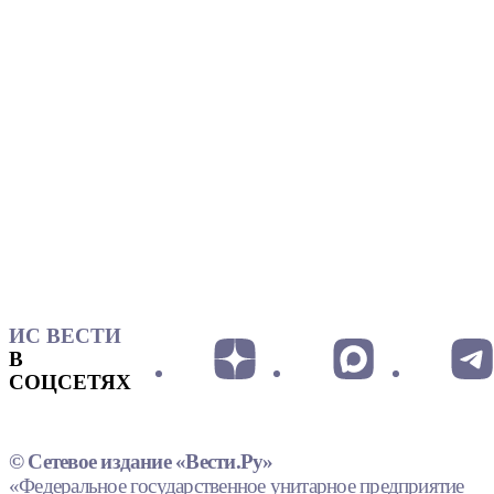
ИС ВЕСТИ
В
СОЦСЕТЯХ
© Сетевое издание «Вести.Ру»
«Федеральное государственное унитарное предприятие