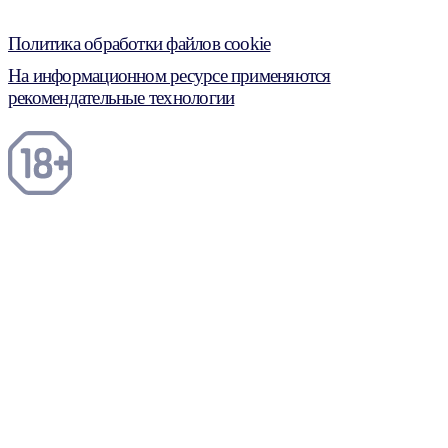
Политика обработки файлов cookie
На информационном ресурсе применяются
рекомендательные технологии