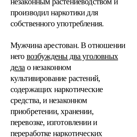
незаконным растениеводством и
производил наркотики для
собственного употребления.
Мужчина арестован. В отношении
него
возбуждены два уголовных
дела
о незаконном
культивирование растений,
содержащих наркотические
средства, и незаконном
приобретении, хранении,
перевозке, изготовлении и
переработке наркотических