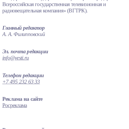
Всероссийская государственная телевизионная и
радиовещательная компания» (ВГТРК).
Главный редактор
А. А. Филипповский
Эл. почта редакции
info@vesti.ru
Телефон редакции
+7 495 232 63 33
Реклама на сайте
Росреклама