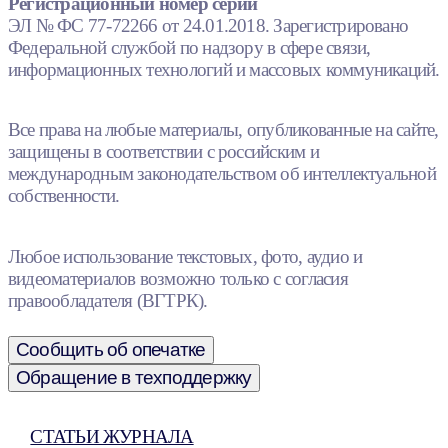
Регистрационный номер серии
ЭЛ № ФС 77-72266 от 24.01.2018. Зарегистрировано
Федеральной службой по надзору в сфере связи,
информационных технологий и массовых коммуникаций.
Все права на любые материалы, опубликованные на сайте,
защищены в соответствии с российским и
международным законодательством об интеллектуальной
собственности.
Любое использование текстовых, фото, аудио и
видеоматериалов возможно только с согласия
правообладателя (ВГТРК).
Сообщить об опечатке
Обращение в техподдержку
СТАТЬИ ЖУРНАЛА