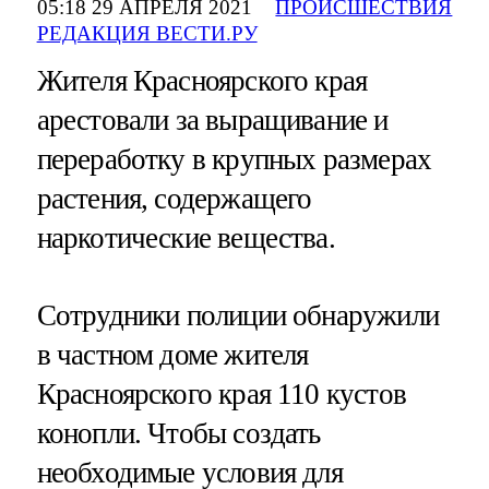
05:18 29 АПРЕЛЯ 2021
ПРОИСШЕСТВИЯ
РЕДАКЦИЯ ВЕСТИ.РУ
Жителя Красноярского края
арестовали за выращивание и
переработку в крупных размерах
растения, содержащего
наркотические вещества.
Сотрудники полиции обнаружили
в частном доме жителя
Красноярского края 110 кустов
конопли. Чтобы создать
необходимые условия для