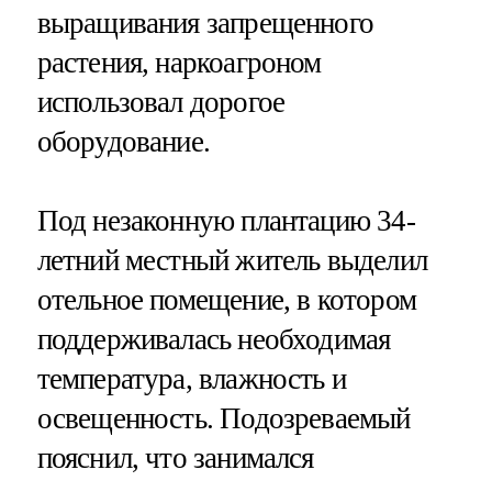
выращивания запрещенного
растения, наркоагроном
использовал дорогое
оборудование.
Под незаконную плантацию 34-
летний местный житель выделил
отельное помещение, в котором
поддерживалась необходимая
температура, влажность и
освещенность. Подозреваемый
пояснил, что занимался