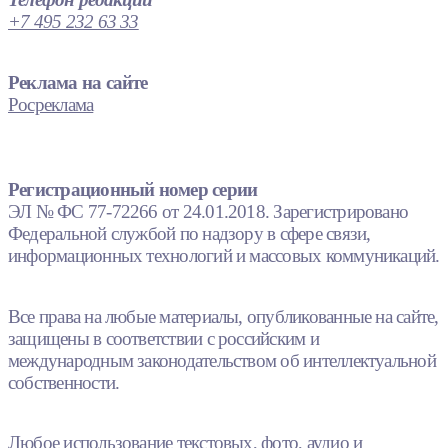
+7 495 232 63 33
Реклама на сайте
Росреклама
Регистрационный номер серии
ЭЛ № ФС 77-72266 от 24.01.2018. Зарегистрировано
Федеральной службой по надзору в сфере связи,
информационных технологий и массовых коммуникаций.
Все права на любые материалы, опубликованные на сайте,
защищены в соответствии с российским и
международным законодательством об интеллектуальной
собственности.
Любое использование текстовых, фото, аудио и