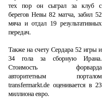
тех пор он сыграл за клуб с
берегов Невы 82 матча, забил 52
мяча и отдал 19 результативных
передач.
Также на счету Сердара 52 игры и
34 гола за сборную Ирана.
Стоимость форварда
авторитетным порталом
transfermarkt.de оценивается в 23
миллиона евро.