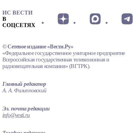
ИС ВЕСТИ
В
СОЦСЕТЯХ
© Сетевое издание «Вести.Ру»
«Федеральное государственное унитарное предприятие
Всероссийская государственная телевизионная и
радиовещательная компания» (ВГТРК).
Главный редактор
А. А. Филипповский
Эл. почта редакции
info@vesti.ru
Телефон редакции