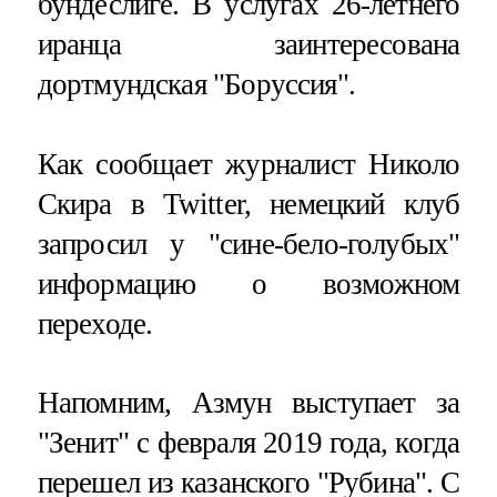
бундеслиге. В услугах 26-летнего
иранца заинтересована
дортмундская "Боруссия".
Как сообщает журналист Николо
Скира в Twitter, немецкий клуб
запросил у "сине-бело-голубых"
информацию о возможном
переходе.
Напомним, Азмун выступает за
"Зенит" с февраля 2019 года, когда
перешел из казанского "Рубина". С