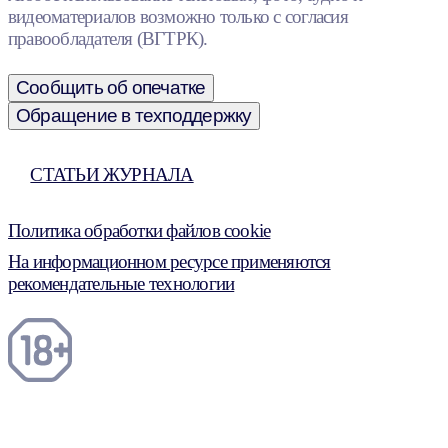
видеоматериалов возможно только с согласия
правообладателя (ВГТРК).
Сообщить об опечатке
Обращение в техподдержку
СТАТЬИ ЖУРНАЛА
Политика обработки файлов cookie
На информационном ресурсе применяются
рекомендательные технологии