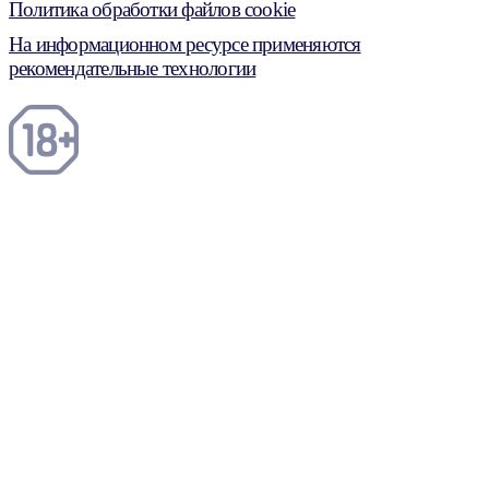
Политика обработки файлов cookie
На информационном ресурсе применяются
рекомендательные технологии