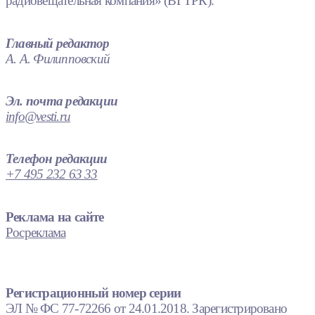
радиовещательная компания» (ВГТРК).
Главный редактор
А. А. Филипповский
Эл. почта редакции
info@vesti.ru
Телефон редакции
+7 495 232 63 33
Реклама на сайте
Росреклама
Регистрационный номер серии
ЭЛ № ФС 77-72266 от 24.01.2018. Зарегистрировано