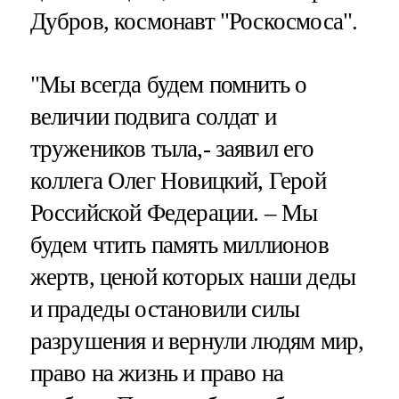
Дубров, космонавт "Роскосмоса".
"Мы всегда будем помнить о
величии подвига солдат и
тружеников тыла,- заявил его
коллега Олег Новицкий, Герой
Российской Федерации. – Мы
будем чтить память миллионов
жертв, ценой которых наши деды
и прадеды остановили силы
разрушения и вернули людям мир,
право на жизнь и право на