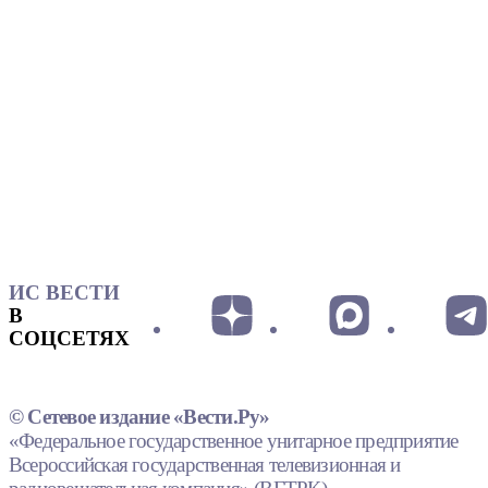
ИС ВЕСТИ
В
СОЦСЕТЯХ
© Сетевое издание «Вести.Ру»
«Федеральное государственное унитарное предприятие
Всероссийская государственная телевизионная и