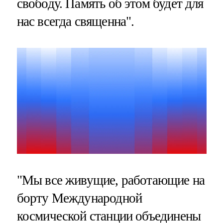
свободу. Память об этом будет для
нас всегда священна".
"Мы все живущие, работающие на
борту Международной
космической станции объединены