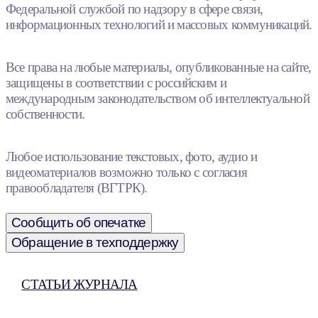
Федеральной службой по надзору в сфере связи,
информационных технологий и массовых коммуникаций.
Все права на любые материалы, опубликованные на сайте,
защищены в соответствии с российским и
международным законодательством об интеллектуальной
собственности.
Любое использование текстовых, фото, аудио и
видеоматериалов возможно только с согласия
правообладателя (ВГТРК).
Сообщить об опечатке
Обращение в техподдержку
СТАТЬИ ЖУРНАЛА