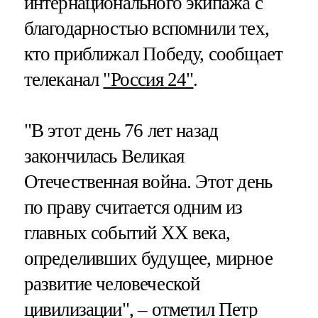
интернационального экипажа с
благодарностью вспомнили тех,
кто приближал Победу, сообщает
телеканал
"Россия 24"
.
"В этот день 76 лет назад
закончилась Великая
Отечественная война. Этот день
по праву считается одним из
главных событий ХХ века,
определивших будущее, мирное
развитие человеческой
цивилизации", – отметил Петр