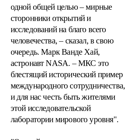
одной общей целью – мирные
сторонники открытий и
исследований на благо всего
человечества, – сказал, в свою
очередь. Марк Ванде Хай,
астронавт NASA. – МКС это
блестящий исторический пример
международного сотрудничества,
и для нас честь быть жителями
этой исследовательской
лаборатории мирового уровня".