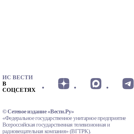
ИС ВЕСТИ
В
СОЦСЕТЯХ
© Сетевое издание «Вести.Ру»
«Федеральное государственное унитарное предприятие
Всероссийская государственная телевизионная и
радиовещательная компания» (ВГТРК).