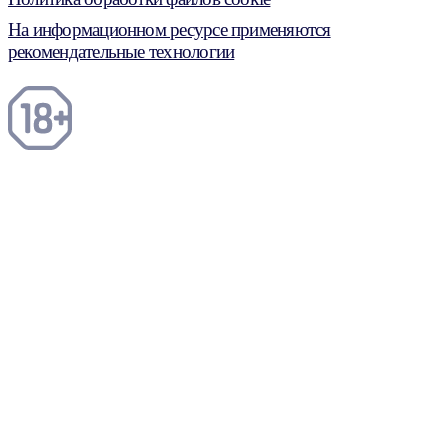
На информационном ресурсе применяются
рекомендательные технологии