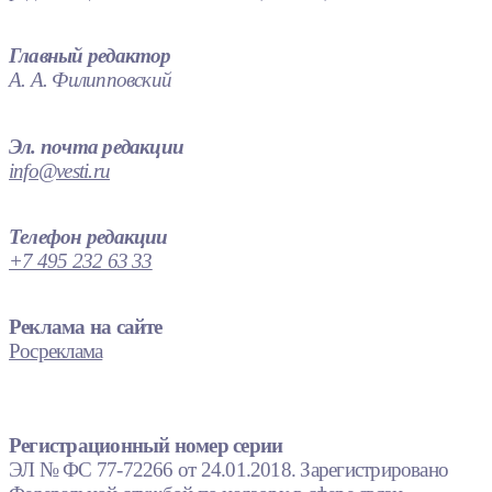
Главный редактор
А. А. Филипповский
Эл. почта редакции
info@vesti.ru
Телефон редакции
+7 495 232 63 33
Реклама на сайте
Росреклама
Регистрационный номер серии
ЭЛ № ФС 77-72266 от 24.01.2018. Зарегистрировано