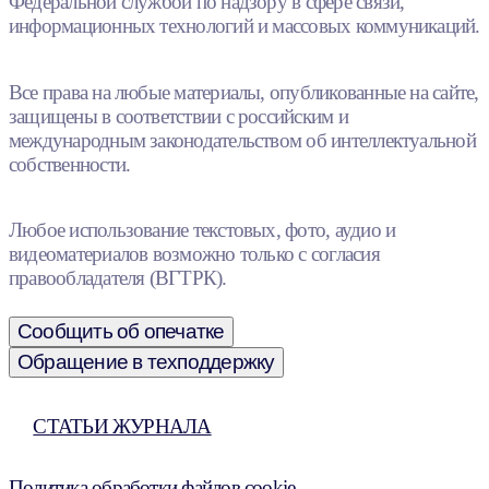
Федеральной службой по надзору в сфере связи,
информационных технологий и массовых коммуникаций.
Все права на любые материалы, опубликованные на сайте,
защищены в соответствии с российским и
международным законодательством об интеллектуальной
собственности.
Любое использование текстовых, фото, аудио и
видеоматериалов возможно только с согласия
правообладателя (ВГТРК).
Сообщить об опечатке
Обращение в техподдержку
СТАТЬИ ЖУРНАЛА
Политика обработки файлов cookie