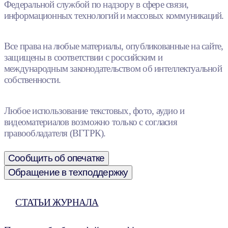
Федеральной службой по надзору в сфере связи,
информационных технологий и массовых коммуникаций.
Все права на любые материалы, опубликованные на сайте,
защищены в соответствии с российским и
международным законодательством об интеллектуальной
собственности.
Любое использование текстовых, фото, аудио и
видеоматериалов возможно только с согласия
правообладателя (ВГТРК).
Сообщить об опечатке
Обращение в техподдержку
СТАТЬИ ЖУРНАЛА