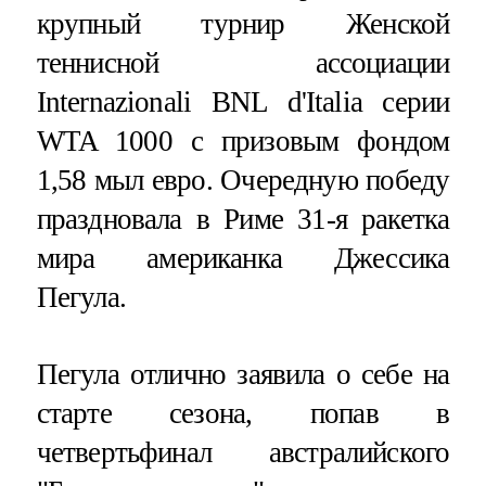
крупный турнир Женской
теннисной ассоциации
Internazionali BNL d'Italia серии
WTA 1000 с призовым фондом
1,58 мыл евро. Очередную победу
праздновала в Риме 31-я ракетка
мира американка Джессика
Пегула.
Пегула отлично заявила о себе на
старте сезона, попав в
четвертьфинал австралийского