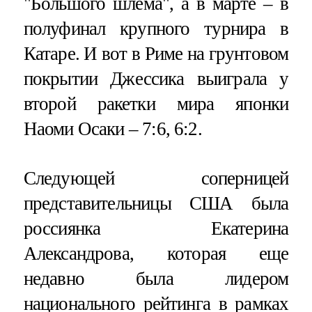
"Большого шлема", а в марте – в
полуфинал крупного турнира в
Катаре. И вот в Риме на грунтовом
покрытии Джессика выиграла у
второй ракетки мира японки
Наоми Осаки – 7:6, 6:2.
Следующей соперницей
представительницы США была
россиянка Екатерина
Александрова, которая еще
недавно была лидером
национального рейтинга в рамках