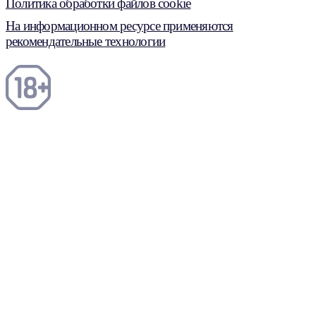
Политика обработки файлов cookie
На информационном ресурсе применяются
рекомендательные технологии