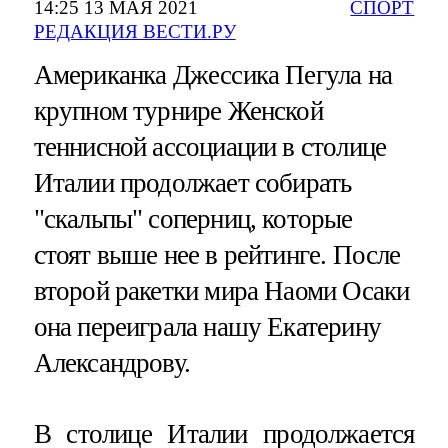
14:25 13 МАЯ 2021
СПОРТ
РЕДАКЦИЯ ВЕСТИ.РУ
Американка Джессика Пегула на
крупном турнире Женской
теннисной ассоциации в столице
Италии продолжает собирать
"скальпы" соперниц, которые
стоят выше нее в рейтинге. После
второй ракетки мира Наоми Осаки
она переиграла нашу Екатерину
Александрову.
В столице Италии продолжается