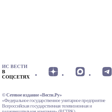
ИС ВЕСТИ
В
СОЦСЕТЯХ
© Сетевое издание «Вести.Ру»
«Федеральное государственное унитарное предприятие
Всероссийская государственная телевизионная и
радиовещательная компания» (ВГТРК).