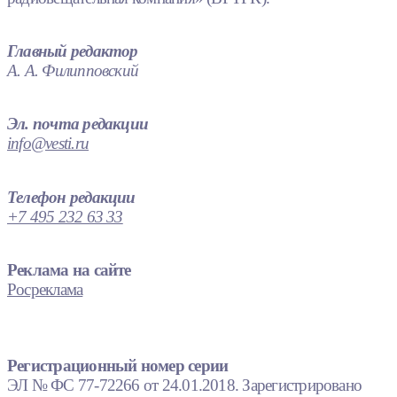
Главный редактор
А. А. Филипповский
Эл. почта редакции
info@vesti.ru
Телефон редакции
+7 495 232 63 33
Реклама на сайте
Росреклама
Регистрационный номер серии
ЭЛ № ФС 77-72266 от 24.01.2018. Зарегистрировано