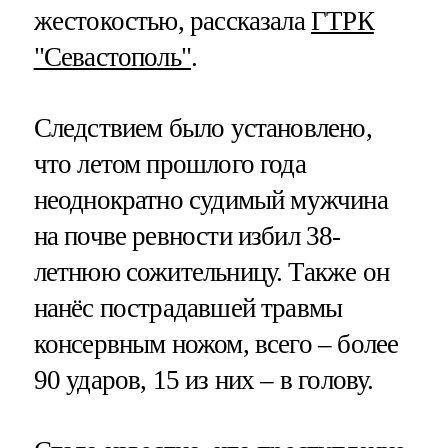
жестокостью, рассказала
ГТРК
"Севастополь"
.
Следствием было установлено,
что летом прошлого года
неоднократно судимый мужчина
на почве ревности избил 38-
летнюю сожительницу. Также он
нанёс пострадавшей травмы
консервным ножом, всего – более
90 ударов, 15 из них – в голову.