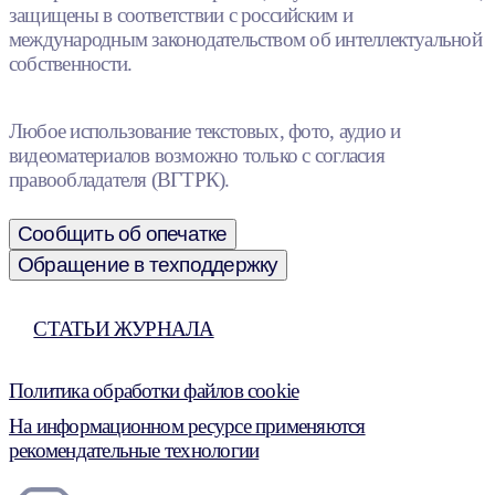
защищены в соответствии с российским и
международным законодательством об интеллектуальной
собственности.
Любое использование текстовых, фото, аудио и
видеоматериалов возможно только с согласия
правообладателя (ВГТРК).
Сообщить об опечатке
Обращение в техподдержку
СТАТЬИ ЖУРНАЛА
Политика обработки файлов cookie
На информационном ресурсе применяются
рекомендательные технологии