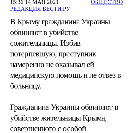
15:36 14 МАЯ 2021
ОБЩЕСТВО
РЕДАКЦИЯ ВЕСТИ.РУ
В Крыму гражданина Украины
обвиняют в убийстве
сожительницы. Избив
потерпевшую, преступник
намеренно не оказывал ей
медицинскую помощь и не отвез в
больницу.
Гражданина Украины обвиняют в
убийстве жительницы Крыма,
совершенного с особой