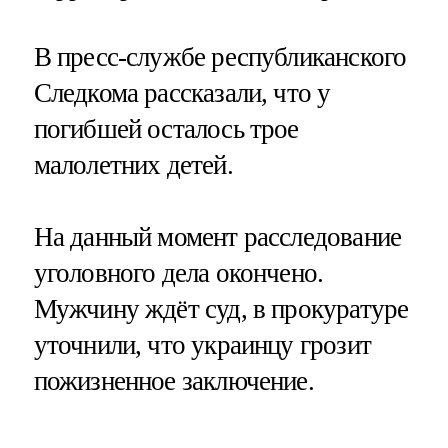
В пресс-службе республиканского
Следкома рассказали, что у
погибшей осталось трое
малолетних детей.
На данный момент расследование
уголовного дела окончено.
Мужчину ждёт суд, в прокуратуре
уточнили, что украинцу грозит
пожизненное заключение.