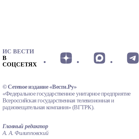
ИС ВЕСТИ
В
СОЦСЕТЯХ
© Сетевое издание «Вести.Ру»
«Федеральное государственное унитарное предприятие
Всероссийская государственная телевизионная и
радиовещательная компания» (ВГТРК).
Главный редактор
А. А. Филипповский