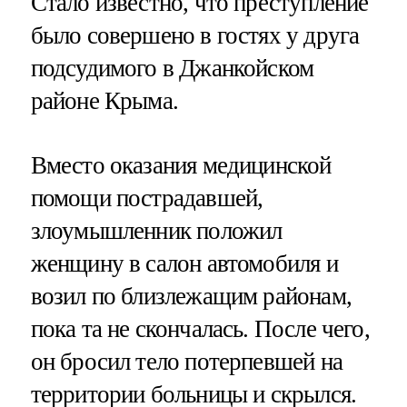
Стало известно, что преступление
было совершено в гостях у друга
подсудимого в Джанкойском
районе Крыма.
Вместо оказания медицинской
помощи пострадавшей,
злоумышленник положил
женщину в салон автомобиля и
возил по близлежащим районам,
пока та не скончалась. После чего,
он бросил тело потерпевшей на
территории больницы и скрылся.