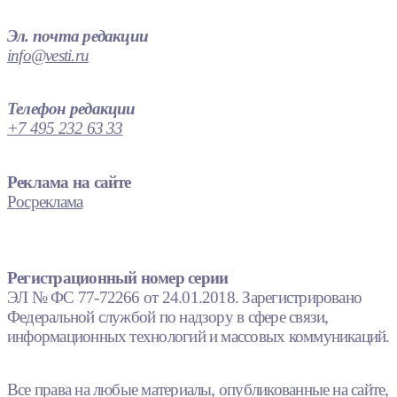
Эл. почта редакции
info@vesti.ru
Телефон редакции
+7 495 232 63 33
Реклама на сайте
Росреклама
Регистрационный номер серии
ЭЛ № ФС 77-72266 от 24.01.2018. Зарегистрировано
Федеральной службой по надзору в сфере связи,
информационных технологий и массовых коммуникаций.
Все права на любые материалы, опубликованные на сайте,