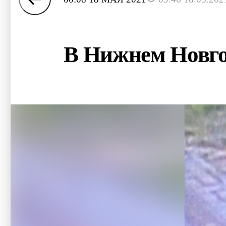
В Нижнем Новго